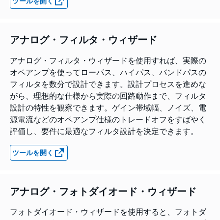
ツールを開く
アナログ・フィルタ・ウィザード
アナログ・フィルタ・ウィザードを使用すれば、実際の
オペアンプを使ってローパス、ハイパス、バンドパスの
フィルタを数分で設計できます。設計プロセスを進めな
がら、理想的な仕様から実際の回路動作まで、フィルタ
設計の特性を観察できます。ゲイン帯域幅、ノイズ、電
源電流などのオペアンプ仕様のトレードオフをすばやく
評価し、要件に最適なフィルタ設計を決定できます。
ツールを開く
アナログ・フォトダイオード・ウィザード
フォトダイオード・ウィザードを使用すると、フォトダ