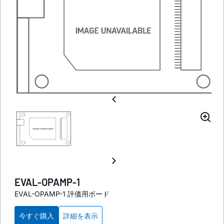
EVAL-OPAMP-1
EVAL-OPAMP-1 評価用ボード
今すぐ購入
詳細を表示