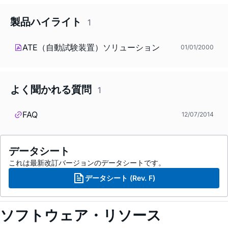
製品ハイライト
1
ATE（自動試験装置）ソリューション
01/01/2000
よく聞かれる質問
1
FAQ
12/07/2014
データシート
これは最新改訂バージョンのデータシートです。
データシート (Rev. F)
ソフトウェア・リソース