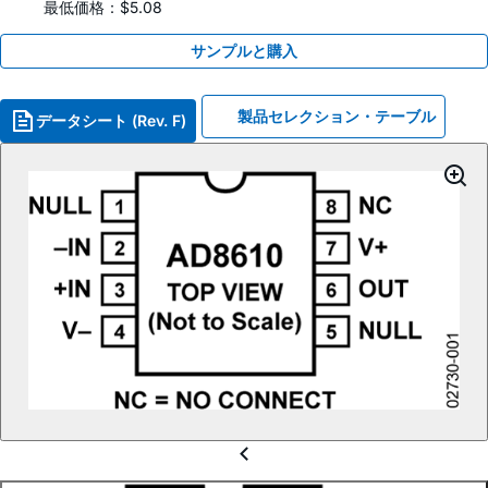
最低価格：$5.08
サンプルと購入
製品セレクション・テーブル
データシート (Rev. F)