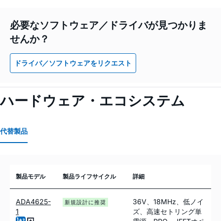
必要なソフトウェア／ドライバが見つかりま
せんか？
ドライバ／ソフトウェアをリクエスト
ハードウェア・エコシステム
代替製品
製品モデル
製品ライフサイクル
詳細
ADA4625-
36V、18MHz、低ノイ
新規設計に推奨
1
ズ、高速セトリング単