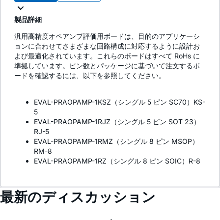
製品詳細
汎用高精度オペアンプ評価用ボードは、目的のアプリケーシ
ョンに合わせてさまざまな回路構成に対応するように設計お
よび最適化されています。これらのボードはすべて RoHs に
準拠しています。ピン数とパッケージに基づいて注文するボ
ードを確認するには、以下を参照してください。
EVAL-PRAOPAMP-1KSZ（シングル 5 ピン SC70）KS-
5
EVAL-PRAOPAMP-1RJZ（シングル 5 ピン SOT 23）
RJ-5
EVAL-PRAOPAMP-1RMZ（シングル 8 ピン MSOP）
RM-8
EVAL-PRAOPAMP-1RZ（シングル 8 ピン SOIC）R-8
最新のディスカッション