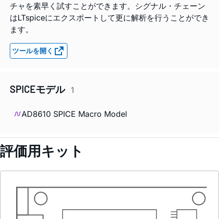
チャを素早く試すことができます。シグナル・チェーン
はLTspiceにエクスポートして更に解析を行うことができ
ます。
ツールを開く
SPICEモデル
1
AD8610 SPICE Macro Model
評価用キット