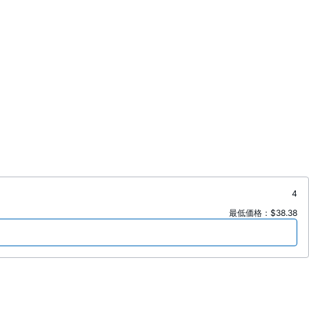
4
最低価格：$38.38