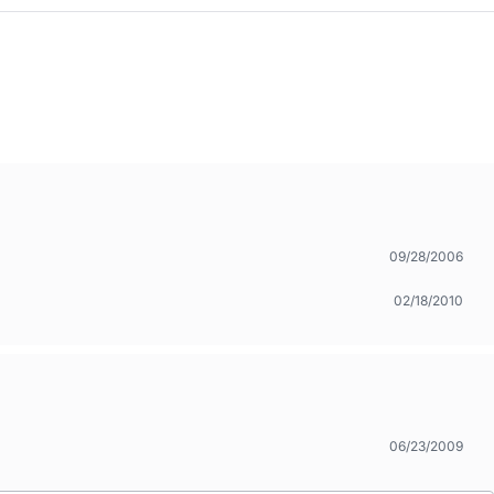
09/28/2006
02/18/2010
06/23/2009