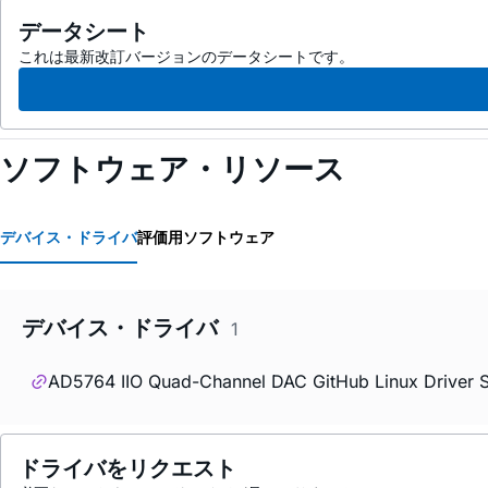
データシート
これは最新改訂バージョンのデータシートです。
ソフトウェア・リソース
デバイス・ドライバ
評価用ソフトウェア
デバイス・ドライバ
1
AD5764 IIO Quad-Channel DAC GitHub Linux Driver 
ドライバをリクエスト