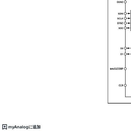
myAnalogに追加