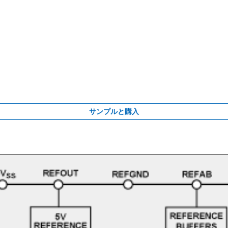
サンプルと購入