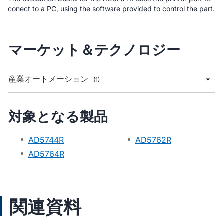
conect to a PC, using the software provided to control the part.
マーケット＆テクノロジー
産業オートメーション
(1)
対象となる製品
AD5744R
AD5762R
AD5764R
関連資料