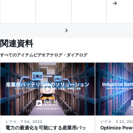
関連資料
すべてのアイテム
ビデオ
アナログ・ダイアログ
ビデオ · 7 04, 2023
ビデオ · 5 22, 20
電力の最適化を可能にする産業用バッ
Optimize Powe