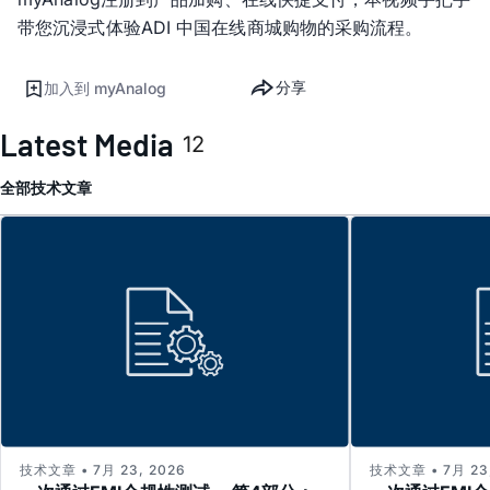
带您沉浸式体验ADI 中国在线商城购物的采购流程。
分享
加入到 myAnalog
Latest Media
12
全部
技术文章
技术文章 • 7月 23, 2026
技术文章 • 7月 23,