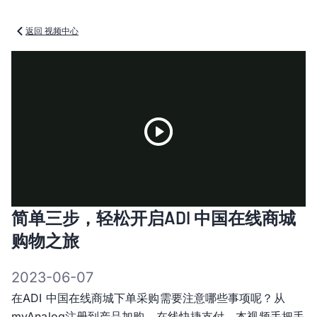
返回 视频中心
Play
简单三步，轻松开启ADI 中国在线商城
Video
购物之旅
2023-06-07
在ADI 中国在线商城下单采购需要注意哪些事项呢？从
myAnalog注册到产品加购、在线快捷支付，本视频手把手