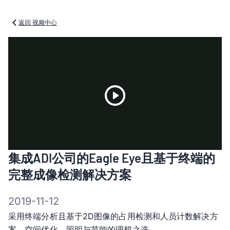
返回 视频中心
Play
集成ADI公司的Eagle Eye且基于终端的
Video
完整成像检测解决方案
2019-11-12
采用终端分析且基于2D图像的占用检测和人员计数解决方
案。空间优化、照明与节能的理想之选。