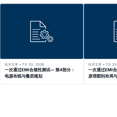
技术文章 • 7月 23, 2026
技术文章 • 7月 23,
一次通过EMI合规性测试— 第4部分：
一次通过EMI
电源布线与叠层规划
原理图到布局