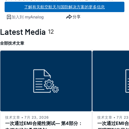
了解有关航空航天与国防解决方案的更多信息
分享
加入到 myAnalog
Latest Media
12
全部
技术文章
技术文章 • 7月 23, 2026
技术文章 • 7月 23,
一次通过EMI合规性测试— 第4部分：
一次通过EMI