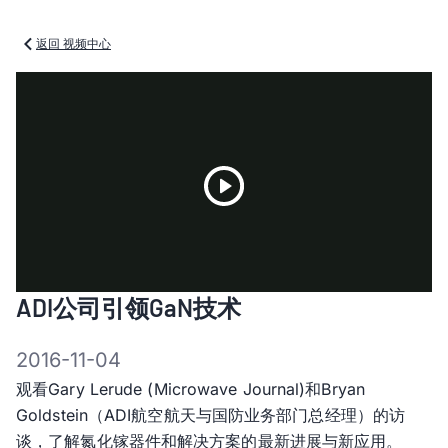
返回 视频中心
Play
ADI公司引领GaN技术
Video
2016-11-04
观看Gary Lerude (Microwave Journal)和Bryan
Goldstein（ADI航空航天与国防业务部门总经理）的访
谈，了解氮化镓器件和解决方案的最新进展与新应用。