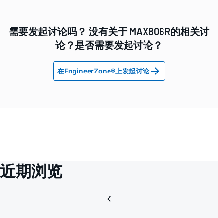
需要发起讨论吗？ 没有关于 MAX806R的相关讨
论？是否需要发起讨论？
在EngineerZone®上发起讨论
近期浏览