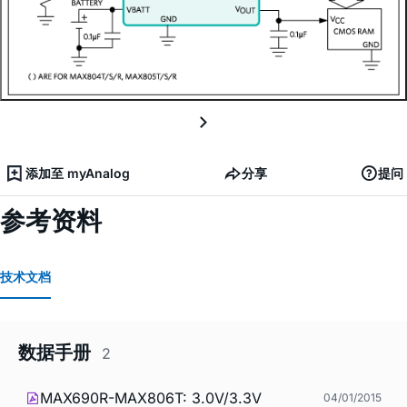
添加至 myAnalog
分享
提问
参考资料
技术文档
数据手册
2
MAX690R-MAX806T: 3.0V/3.3V
04/01/2015