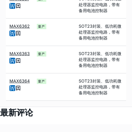
处理器监控电路，带有
备用电池控制器
MAX6362
SOT23封装、低功耗微
量产
处理器监控电路，带有
备用电池控制器
MAX6363
SOT23封装、低功耗微
量产
处理器监控电路，带有
备用电池控制器
MAX6364
SOT23封装、低功耗微
量产
处理器监控电路，带有
备用电池控制器
最新评论