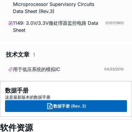
Microprocessor Supervisory Circuits
Data Sheet (Rev.3)
1149: 3.0V/3.3V微处理器监控电路 Data
01/01/1900
Sheet
技术文章
1
用于低压系统的模拟IC
04/23/2010
数据手册
这是最新版本的数据手册
数据手册 (Rev. 3)
软件资源