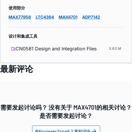
使用部分
MAX77958
LTC4364
MAX4701
ADP7142
设计和集成工具
CN0581 Design and Integration Files
5.63 M
最新评论
需要发起讨论吗？ 没有关于 MAX4701的相关讨论？
是否需要发起讨论？
在EngineerZone®上发起讨论