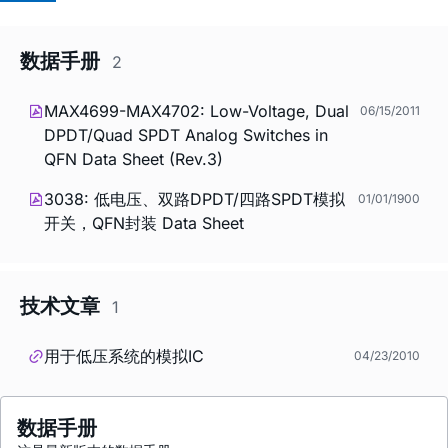
数据手册
2
MAX4699-MAX4702: Low-Voltage, Dual
06/15/2011
DPDT/Quad SPDT Analog Switches in
QFN Data Sheet (Rev.3)
3038: 低电压、双路DPDT/四路SPDT模拟
01/01/1900
开关，QFN封装 Data Sheet
技术文章
1
用于低压系统的模拟IC
04/23/2010
数据手册