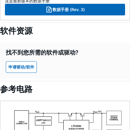
这是最新版本的数据手册
数据手册 (Rev. 3)
软件资源
找不到您所需的软件或驱动?
申请驱动/软件
参考电路