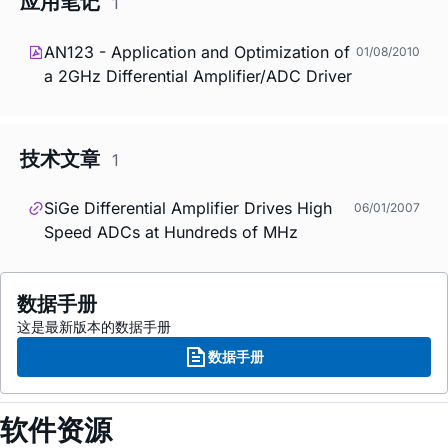
应用笔记
1
AN123 - Application and Optimization of
01/08/2010
a 2GHz Differential Amplifier/ADC Driver
技术文章
1
SiGe Differential Amplifier Drives High
06/01/2007
Speed ADCs at Hundreds of MHz
数据手册
这是最新版本的数据手册
数据手册
软件资源