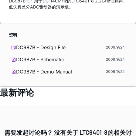
DC987B-E：用于DC-140MHz的LTC6401-8 2.2GHz低噪声、
低失真差分ADC驱动器的演示板。
资料
DC987B - Design File
2009/9/24
DC987B - Schematic
2009/9/24
DC987B - Demo Manual
2009/9/24
最新评论
需要发起讨论吗？ 没有关于 LTC6401-8的相关讨