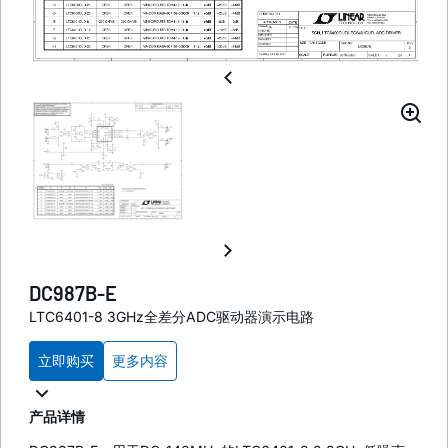
DC987B-E
LTC6401-8 3GHz全差分ADC驱动器演示电路
立即购买
更多内容
产品详情