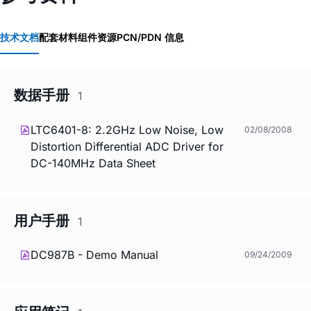
技术文档
配套材料
组件资源
PCN/PDN 信息
数据手册
1
LTC6401-8: 2.2GHz Low Noise, Low
02/08/2008
Distortion Differential ADC Driver for
DC-140MHz Data Sheet
用户手册
1
DC987B - Demo Manual
09/24/2009