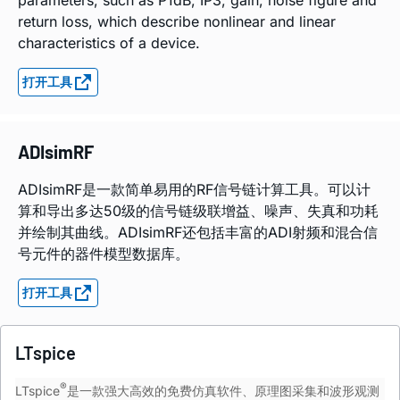
return loss, which describe nonlinear and linear
characteristics of a device.
打开工具
ADIsimRF
ADIsimRF是一款简单易用的RF信号链计算工具。可以计
算和导出多达50级的信号链级联增益、噪声、失真和功耗
并绘制其曲线。ADIsimRF还包括丰富的ADI射频和混合信
号元件的器件模型数据库。
打开工具
LTspice
®
LTspice
是一款强大高效的免费仿真软件、原理图采集和波形观测