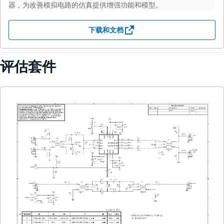
器，为改善模拟电路的仿真提供增强功能和模型。
下载和文档
评估套件