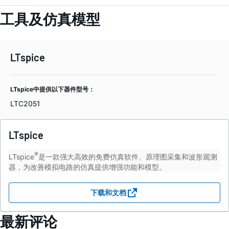
工具及仿真模型
LTspice
LTspice中提供以下器件型号：
LTC2051
LTspice
®
LTspice
是一款强大高效的免费仿真软件、原理图采集和波形观测
器，为改善模拟电路的仿真提供增强功能和模型。
下载和文档
最新评论