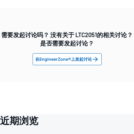
需要发起讨论吗？ 没有关于 LTC2051的相关讨论？
是否需要发起讨论？
在EngineerZone®上发起讨论
近期浏览