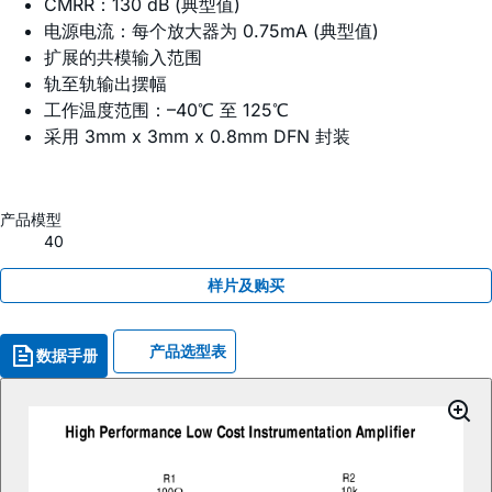
CMRR：130 dB (典型值)
电源电流：每个放大器为 0.75mA (典型值)
扩展的共模输入范围
轨至轨输出摆幅
工作温度范围：–40℃ 至 125℃
采用 3mm x 3mm x 0.8mm DFN 封装
产品模型
40
样片及购买
产品选型表
数据手册