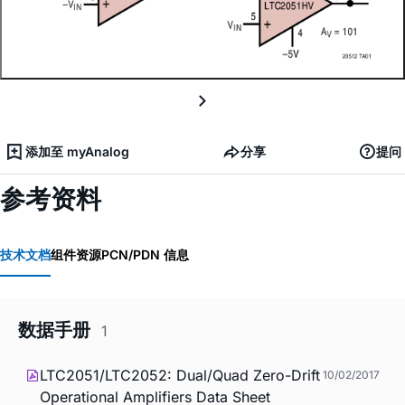
添加至 myAnalog
分享
提问
参考资料
技术文档
组件资源
PCN/PDN 信息
数据手册
1
LTC2051/LTC2052: Dual/Quad Zero-Drift
10/02/2017
Operational Amplifiers Data Sheet