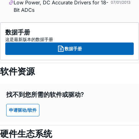
Low Power, DC Accurate Drivers for 18-
07/01/2013
Bit ADCs
数据手册
这是最新版本的数据手册
数据手册
软件资源
找不到您所需的软件或驱动?
申请驱动/软件
硬件生态系统