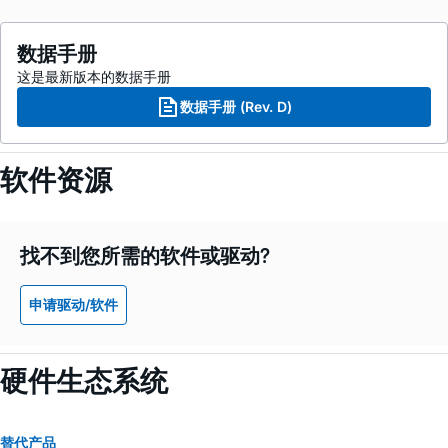
数据手册
这是最新版本的数据手册
数据手册 (Rev. D)
软件资源
找不到您所需的软件或驱动?
申请驱动/软件
硬件生态系统
替代产品