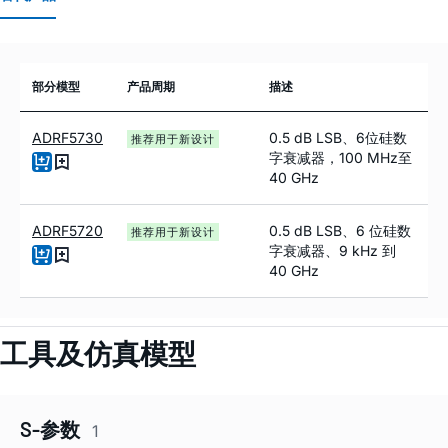
部分模型
产品周期
描述
ADRF5730
0.5 dB LSB、6位硅数
推荐用于新设计
字衰减器，100 MHz至
40 GHz
ADRF5720
0.5 dB LSB、6 位硅数
推荐用于新设计
字衰减器、9 kHz 到
40 GHz
工具及仿真模型
S-参数
1