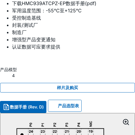
下载HMC939ATCPZ-EP数据手册(pdf)
军用温度范围：-55°C至+125°C
受控制造基线
封装/测试厂
制造厂
增强型产品变更通知
认证数据可应要求提供
产品模型
4
样片及购买
产品选型表
数据手册 (Rev. D)