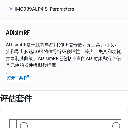
HMC939ALP4 S-Parameters
ADIsimRF
ADIsimRF是一款简单易用的RF信号链计算工具。可以计
算和导出多达50级的信号链级联增益、噪声、失真和功耗
并绘制其曲线。ADIsimRF还包括丰富的ADI射频和混合信
号元件的器件模型数据库。
打开工具
评估套件