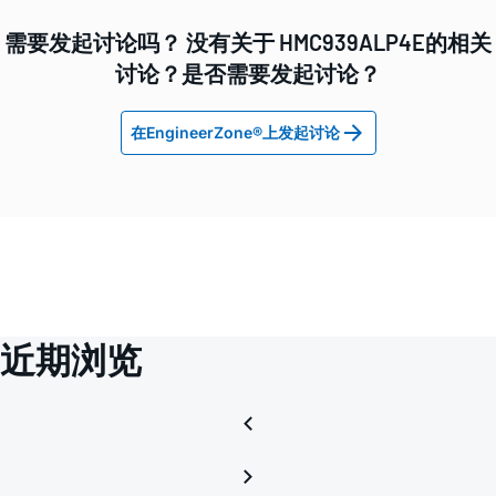
需要发起讨论吗？ 没有关于 HMC939ALP4E的相关
讨论？是否需要发起讨论？
在EngineerZone®上发起讨论
近期浏览