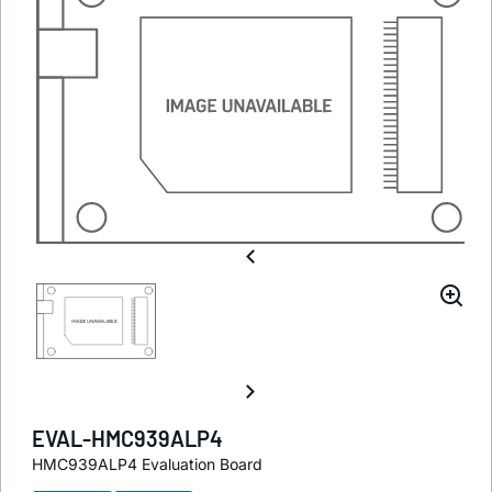
EVAL-HMC939ALP4
HMC939ALP4 Evaluation Board