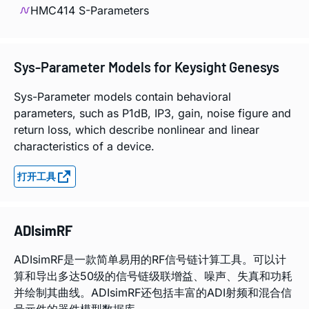
HMC414 S-Parameters
Sys-Parameter Models for Keysight Genesys
Sys-Parameter models contain behavioral
parameters, such as P1dB, IP3, gain, noise figure and
return loss, which describe nonlinear and linear
characteristics of a device.
打开工具
ADIsimRF
ADIsimRF是一款简单易用的RF信号链计算工具。可以计
算和导出多达50级的信号链级联增益、噪声、失真和功耗
并绘制其曲线。ADIsimRF还包括丰富的ADI射频和混合信