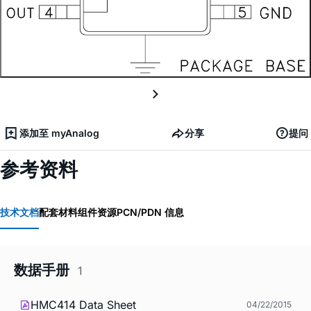
添加至 myAnalog
分享
提问
参考资料
技术文档
配套材料
组件资源
PCN/PDN 信息
数据手册
1
HMC414 Data Sheet
04/22/2015