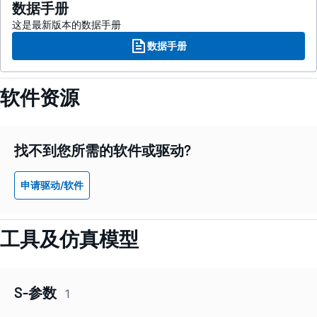
数据手册
这是最新版本的数据手册
数据手册
软件资源
找不到您所需的软件或驱动?
申请驱动/软件
工具及仿真模型
S-参数
1