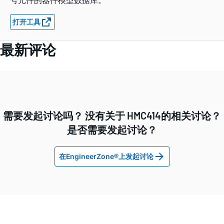
号元件的器件模型数据库。
打开工具
最新评论
需要发起讨论吗？ 没有关于 HMC414的相关讨论？
是否需要发起讨论？
在EngineerZone®上发起讨论