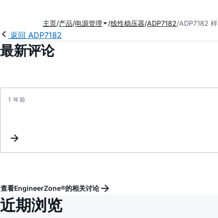
主页
产品
电源管理
线性稳压器
ADP7182
ADP7182
返回 ADP7182
最新评论
1 年前
查看EngineerZone®的相关讨论
近期浏览