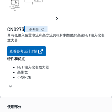
CN0273
参考设计
具有低输入偏置电流和高交流共模抑制性能的高速FET输入仪表
放大器
查看参考设计详情
特性和优点
FET 输入仪表放大器
高带宽
小型PCB
使用部分