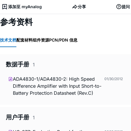
添加至 myAnalog
分享
提问
参考资料
技术文档
配套材料
组件资源
PCN/PDN 信息
数据手册
1
ADA4830-1/ADA4830-2: High Speed
01/30/2012
Difference Amplifier with Input Short-to-
Battery Protection Datasheet (Rev.C)
用户手册
1