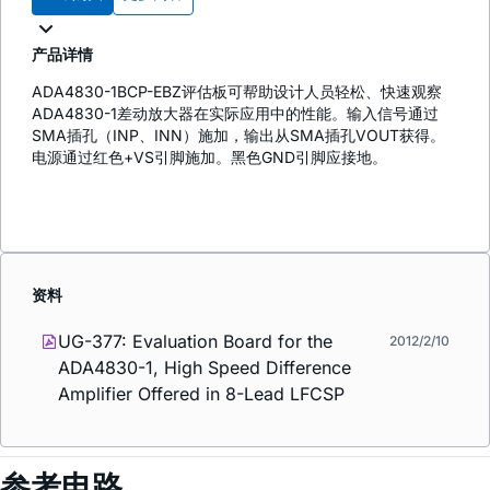
产品详情
ADA4830-1BCP-EBZ评估板可帮助设计人员轻松、快速观察
ADA4830-1差动放大器在实际应用中的性能。输入信号通过
SMA插孔（INP、INN）施加，输出从SMA插孔VOUT获得。
电源通过红色+VS引脚施加。黑色GND引脚应接地。
资料
UG-377: Evaluation Board for the
2012/2/10
ADA4830-1, High Speed Difference
Amplifier Offered in 8-Lead LFCSP
参考电路