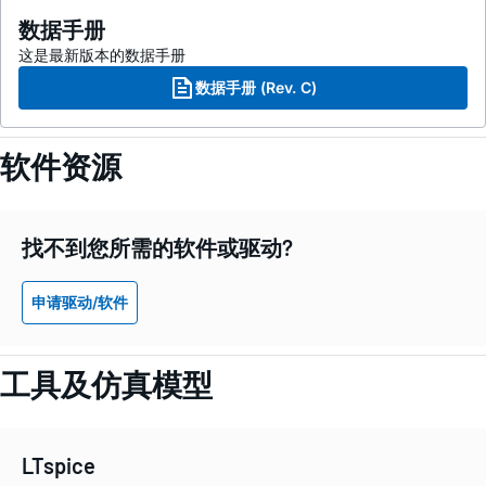
数据手册
这是最新版本的数据手册
数据手册 (Rev. C)
软件资源
找不到您所需的软件或驱动?
申请驱动/软件
工具及仿真模型
LTspice