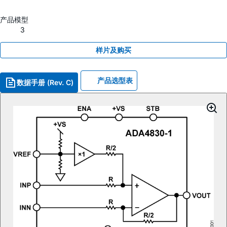
产品模型
3
样片及购买
产品选型表
数据手册 (Rev. C)