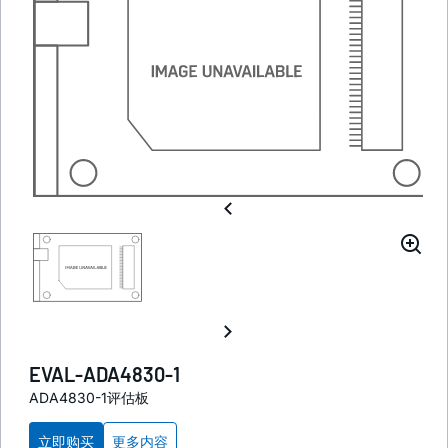
EVAL-ADA4830-1
ADA4830-1评估板
立即购买
更多内容