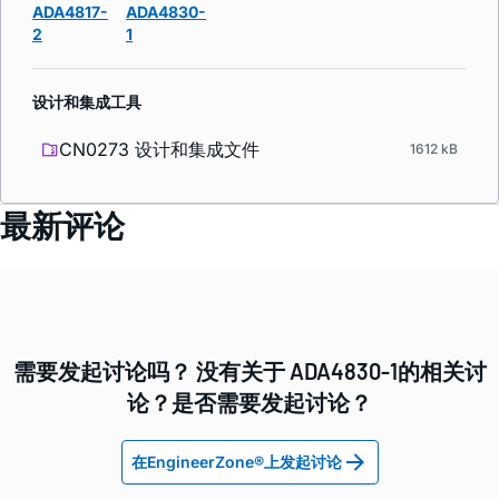
ADA4817-
ADA4830-
2
1
设计和集成工具
CN0273 设计和集成文件
1612 kB
最新评论
需要发起讨论吗？ 没有关于 ADA4830-1的相关讨
论？是否需要发起讨论？
在EngineerZone®上发起讨论