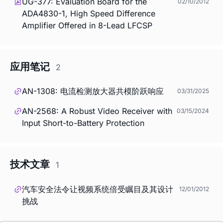
UG-377: Evaluation Board for the
02/10/2012
ADA4830-1, High Speed Difference
Amplifier Offered in 8-Lead LFCSP
应用笔记
2
AN-1308: 电流检测放大器共模阶跃响应
03/31/2025
AN-2568: A Robust Video Receiver with
03/15/2024
Input Short-to-Battery Protection
技术文章
1
汽车安全法令让视频系统倍受瞩目及其设计
12/01/2012
挑战