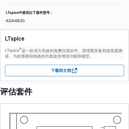
LTspice中提供以下器件型号：
ADA4830
LTspice
®
LTspice
是一款强大高效的免费仿真软件、原理图采集和波形观测
器，为改善模拟电路的仿真提供增强功能和模型。
下载和文档
评估套件