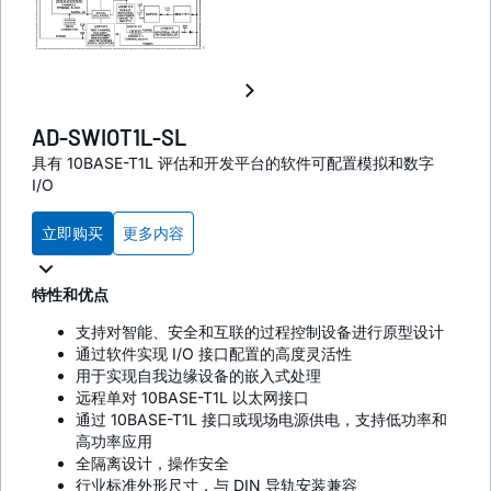
AD-SWIOT1L-SL
具有 10BASE-T1L 评估和开发平台的软件可配置模拟和数字
I/O
立即购买
更多内容
特性和优点
支持对智能、安全和互联的过程控制设备进行原型设计
通过软件实现 I/O 接口配置的高度灵活性
用于实现自我边缘设备的嵌入式处理
远程单对 10BASE-T1L 以太网接口
通过 10BASE-T1L 接口或现场电源供电，支持低功率和
高功率应用
全隔离设计，操作安全
行业标准外形尺寸，与 DIN 导轨安装兼容