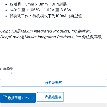
12引脚、3mm x 3mm TDFN封装
-40
C 至 +105°C，1.62V 至 3.63V
°
低功耗工作：待机模式下为100nA（典型值）
ChipDNA是Maxim Integrated Products, Inc.的商标。
DeepCover是Maxim Integrated Products, Inc.的注册商标。
产品模型
6
样片及购买
产品选型表
数据手册 (Rev. 1)