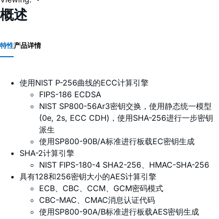
概述
特性
产品详情
使用NIST P-256曲线的ECC计算引擎
FIPS-186 ECDSA
NIST SP800-56Ar3密钥交换，使用静态统一模型
(0e, 2s, ECC CDH)，使用SHA-256进行一步密钥
派生
使用SP800-90B/A标准进行板载EC密钥生成
SHA-2计算引擎
NIST FIPS-180-4 SHA2-256、HMAC-SHA-256
具有128和256密钥大小的AES计算引擎
ECB、CBC、CCM、GCM密码模式
CBC-MAC、CMAC消息认证代码
使用SP800-90A/B标准进行板载AES密钥生成