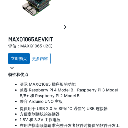
MAXQ1065AEVKIT
评估：MAXQ1065 (I2C)
立即购买
更多内容
特性和优点
演示 MAXQ1065 插座板的功能
兼容 Raspberry Pi 4 Model B、Raspberry Pi 3 Model
B/B+ 和 Raspberry Pi 2 Model B
兼容 Arduino UNO 主板
2
提供用于 USB 2.0 至 SPI/I
C 通信的 USB 连接器
方便定制接线的连接器
1.8V 和 3.3V 工作电压
在用户指南顶部请求完整开发者软件时提供的软件开发工