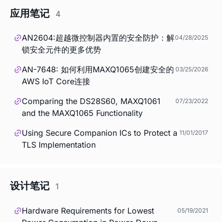
应用笔记
4
AN2604:超越微控制器内置的安全防护：解
04/28/2025
锁安全元件的更多优势
AN-7648: 如何利用MAXQ1065创建安全的
03/25/2026
AWS IoT Core连接
Comparing the DS28S60, MAXQ1061
07/23/2022
and the MAXQ1065 Functionality
Using Secure Companion ICs to Protect a
11/01/2017
TLS Implementation
设计笔记
1
Hardware Requirements for Lowest
05/19/2021