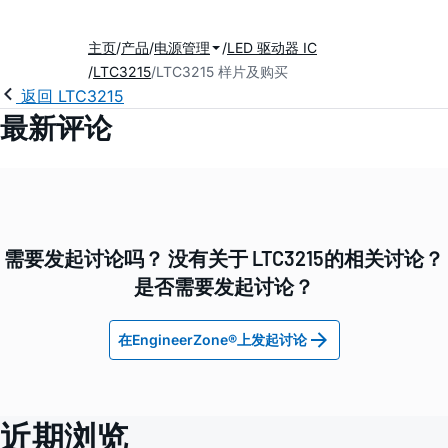
主页
产品
电源管理
LED 驱动器 IC
LTC3215
LTC3215 样片及购买
返回 LTC3215
最新评论
需要发起讨论吗？ 没有关于 LTC3215的相关讨论？
是否需要发起讨论？
在EngineerZone®上发起讨论
近期浏览