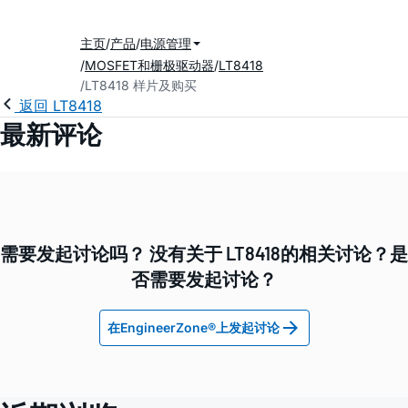
主页
产品
电源管理
MOSFET和栅极驱动器
LT8418
LT8418 样片及购买
返回 LT8418
最新评论
需要发起讨论吗？ 没有关于 LT8418的相关讨论？是
否需要发起讨论？
在EngineerZone®上发起讨论