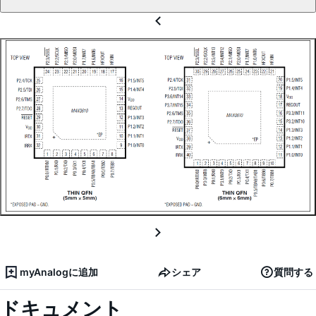
myAnalogに追加
シェア
質問する
ドキュメント