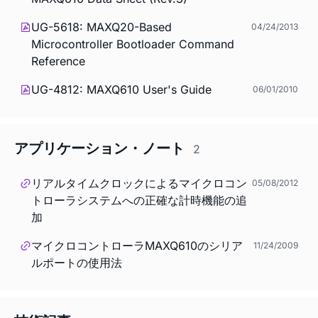
UG-5618: MAXQ20-Based
04/24/2013
Microcontroller Bootloader Command
Reference
UG-4812: MAXQ610 User's Guide
06/01/2010
アプリケーション・ノート
2
リアルタイムクロックによるマイクロコン
05/08/2012
トローラシステムへの正確な計時機能の追
加
マイクロコントローラMAXQ610のシリア
11/24/2009
ルポートの使用法