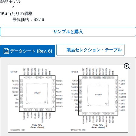
製品モデル
4
1Ku当たりの価格
最低価格：$2.16
サンプルと購入
製品セレクション・テーブル
データシート (Rev. 6)