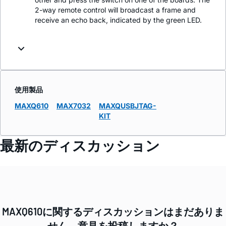
2-way remote control will broadcast a frame and
receive an echo back, indicated by the green LED.
使用製品
MAXQ610
MAX7032
MAXQUSBJTAG-
KIT
最新のディスカッション
MAXQ610に関するディスカッションはまだありま
せん。意見を投稿しますか？