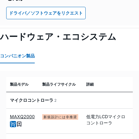
ドライバ／ソフトウェアをリクエスト
ハードウェア・エコシステム
コンパニオン製品
製品モデル
製品ライフサイクル
詳細
マイクロコントローラ
2
MAXQ2000
低電力LCDマイクロ
新規設計には非推奨
コントローラ