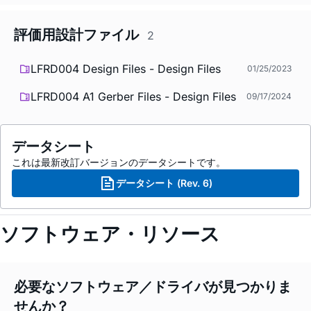
評価用設計ファイル
2
LFRD004 Design Files - Design Files
01/25/2023
LFRD004 A1 Gerber Files - Design Files
09/17/2024
データシート
これは最新改訂バージョンのデータシートです。
データシート (Rev. 6)
ソフトウェア・リソース
必要なソフトウェア／ドライバが見つかりま
せんか？