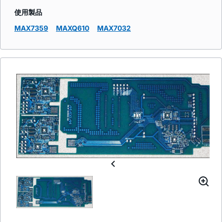
使用製品
MAX7359
MAXQ610
MAX7032