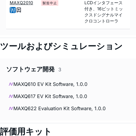
MAXQ2010
LCDインタフェース
製造中止
付き、16ビットミッ
クスドシグナルマイ
クロコントローラ
ツールおよびシミュレーション
ソフトウェア開発
3
MAXQ610 EV Kit Software, 1.0.0
MAXQ617 EV Kit Software, 1.0.0
MAXQ622 Evaluation Kit Software, 1.0.0
評価用キット