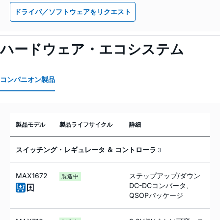
ドライバ／ソフトウェアをリクエスト
ハードウェア・エコシステム
コンパニオン製品
製品モデル
製品ライフサイクル
詳細
スイッチング・レギュレータ ＆ コントローラ
3
MAX1672
ステップアップ/ダウン
製造中
DC-DCコンバータ、
QSOPパッケージ