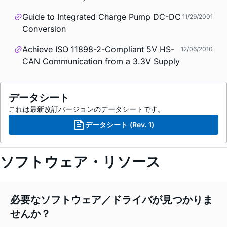
Guide to Integrated Charge Pump DC-DC
11/29/2001
Conversion
Achieve ISO 11898-2-Compliant 5V HS-
12/06/2010
CAN Communication from a 3.3V Supply
データシート
これは最新改訂バージョンのデータシートです。
データシート (Rev. 1)
ソフトウェア・リソース
必要なソフトウェア／ドライバが見つかりま
せんか？