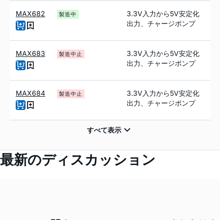
MAX682
3.3V入力から5V安定化
製造中
出力、チャージポンプ
MAX683
3.3V入力から5V安定化
製造中止
出力、チャージポンプ
MAX684
3.3V入力から5V安定化
製造中止
出力、チャージポンプ
最新のディスカッション