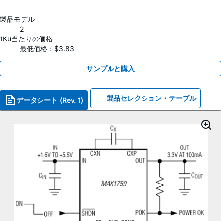
製品モデル
2
1Ku当たりの価格
最低価格：$3.83
サンプルと購入
製品セレクション・テーブル
データシート (Rev. 1)