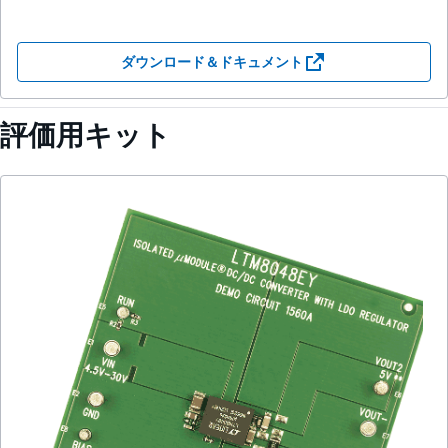
ダウンロード＆ドキュメント
評価用キット