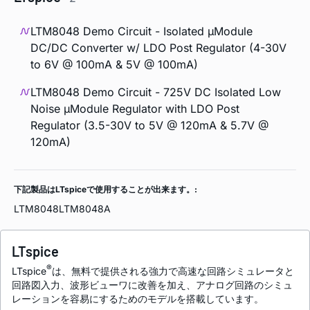
LTM8048 Demo Circuit - Isolated µModule
DC/DC Converter w/ LDO Post Regulator (4-30V
to 6V @ 100mA & 5V @ 100mA)
LTM8048 Demo Circuit - 725V DC Isolated Low
Noise µModule Regulator with LDO Post
Regulator (3.5-30V to 5V @ 120mA & 5.7V @
120mA)
下記製品はLTspiceで使用することが出来ます。:
LTM8048
LTM8048A
LTspice
®
LTspice
は、無料で提供される強力で高速な回路シミュレータと
回路図入力、波形ビューワに改善を加え、アナログ回路のシミュ
レーションを容易にするためのモデルを搭載しています。