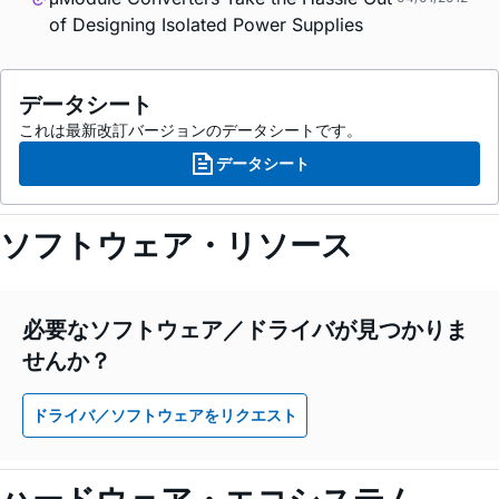
of Designing Isolated Power Supplies
データシート
これは最新改訂バージョンのデータシートです。
データシート
ソフトウェア・リソース
必要なソフトウェア／ドライバが見つかりま
せんか？
ドライバ／ソフトウェアをリクエスト