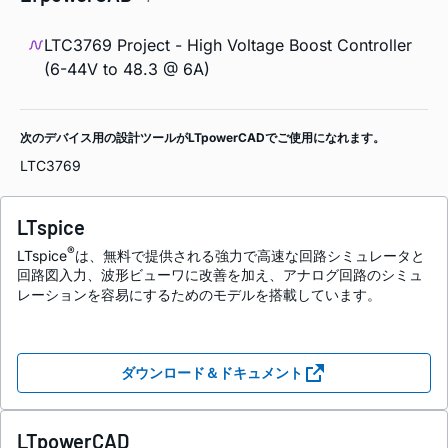
LTC3769 Project - High Voltage Boost Controller
(6-44V to 48.3 @ 6A)
次のデバイス用の設計ツールがLTpowerCADでご使用になれます。
LTC3769
LTspice
®
LTspice
は、無料で提供される強力で高速な回路シミュレータと
回路図入力、波形ビューワに改善を加え、アナログ回路のシミュ
レーションを容易にするためのモデルを搭載しています。
ダウンロード＆ドキュメント
LTpowerCAD