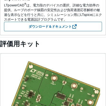
®
LTpowerCAD
は、電力段のデバイスの選択、詳細な電力効率の
提供、ループのボーデ線図の安定性および負荷過渡応答解析の敏
速な表示などを行うと共に、シミュレーション用にLTspiceにエク
スポートできる電源設計プログラムです。
ダウンロード＆ドキュメント
評価用キット