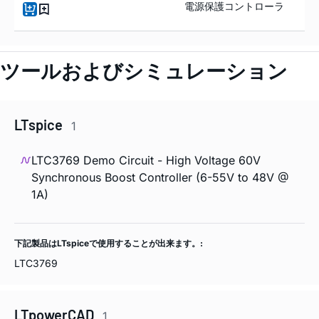
電源保護コントローラ
ツールおよびシミュレーション
LTspice
1
LTC3769 Demo Circuit - High Voltage 60V
Synchronous Boost Controller (6-55V to 48V @
1A)
下記製品はLTspiceで使用することが出来ます。:
LTC3769
LTpowerCAD
1