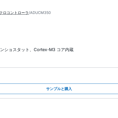
クロコントローラ
ADUCM350
ョスタット、Cortex-M3 コア内蔵
サンプルと購入