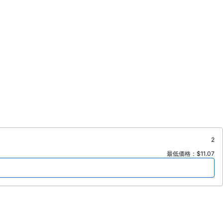
2
最低価格：$11.07