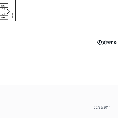
質問する
05/23/2014