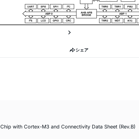
シェア
Chip with Cortex-M3 and Connectivity Data Sheet (Rev.B)