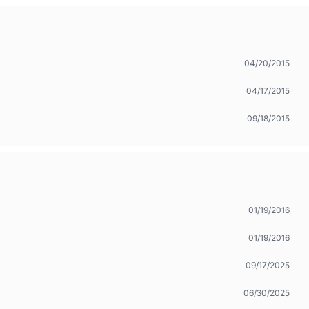
04/20/2015
04/17/2015
09/18/2015
01/19/2016
01/19/2016
09/17/2025
06/30/2025