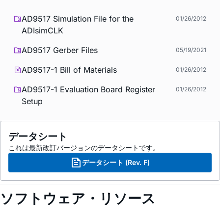
AD9517 Simulation File for the
01/26/2012
ADIsimCLK
AD9517 Gerber Files
05/19/2021
AD9517-1 Bill of Materials
01/26/2012
AD9517-1 Evaluation Board Register
01/26/2012
Setup
データシート
これは最新改訂バージョンのデータシートです。
データシート (Rev. F)
ソフトウェア・リソース