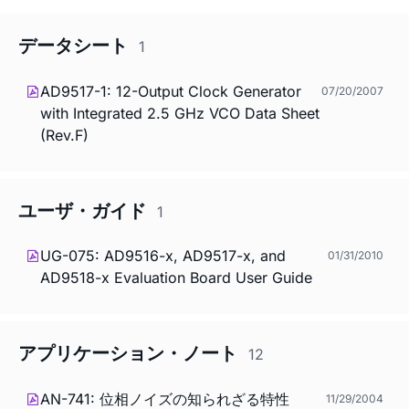
データシート
1
AD9517-1: 12-Output Clock Generator
07/20/2007
with Integrated 2.5 GHz VCO Data Sheet
(Rev.F)
ユーザ・ガイド
1
UG-075: AD9516-x, AD9517-x, and
01/31/2010
AD9518-x Evaluation Board User Guide
アプリケーション・ノート
12
AN-741: 位相ノイズの知られざる特性
11/29/2004