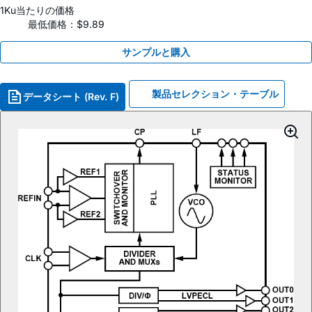
1Ku当たりの価格
最低価格：$9.89
サンプルと購入
製品セレクション・テーブル
データシート (Rev. F)