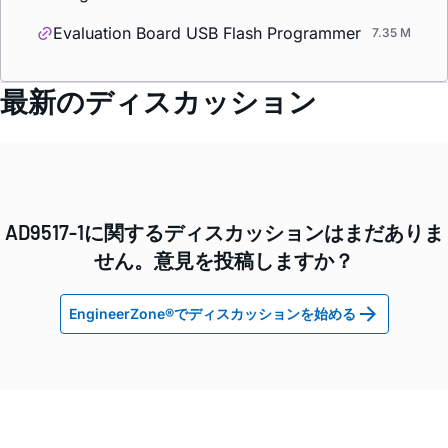
Evaluation Board USB Flash Programmer
7.35 M
最新のディスカッション
AD9517-1に関するディスカッションはまだありま
せん。意見を投稿しますか？
EngineerZone®でディスカッションを始める