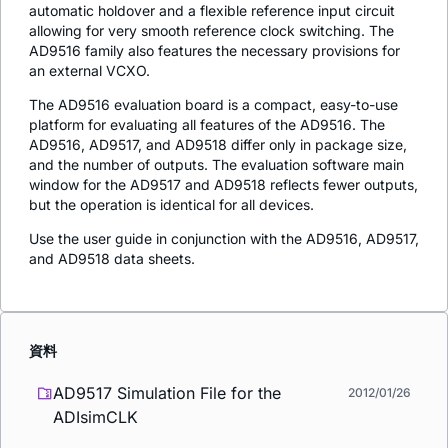
automatic holdover and a flexible reference input circuit
allowing for very smooth reference clock switching. The
AD9516 family also features the necessary provisions for
an external VCXO.
The AD9516 evaluation board is a compact, easy-to-use
platform for evaluating all features of the AD9516. The
AD9516, AD9517, and AD9518 differ only in package size,
and the number of outputs. The evaluation software main
window for the AD9517 and AD9518 reflects fewer outputs,
but the operation is identical for all devices.
Use the user guide in conjunction with the AD9516, AD9517,
and AD9518 data sheets.
資料
AD9517 Simulation File for the
2012/01/26
ADIsimCLK