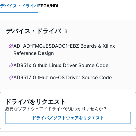
デバイス・ドライバ
FPGA/HDL
デバイス・ドライバ
3
ADI AD-FMCJESDADC1-EBZ Boards & Xilinx
Reference Design
AD951x Github Linux Driver Source Code
AD9517 GitHub no-OS Driver Source Code
ドライバをリクエスト
必要なソフトウェア／ドライバが見つかりませんか？
ドライバ／ソフトウェアをリクエスト