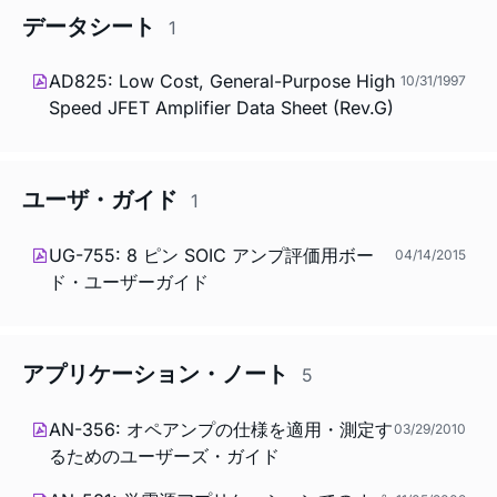
データシート
1
AD825: Low Cost, General-Purpose High
10/31/1997
Speed JFET Amplifier Data Sheet (Rev.G)
ユーザ・ガイド
1
UG-755: 8 ピン SOIC アンプ評価用ボー
04/14/2015
ド・ユーザーガイド
アプリケーション・ノート
5
AN-356: オペアンプの仕様を適用・測定す
03/29/2010
るためのユーザーズ・ガイド