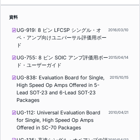
資料
UG-919: 8 ピン LFCSP シングル・オ
2016/03/10
ペ・アンプ向けユニバーサル評価用ボー
ド
UG-755: 8 ピン SOIC アンプ評価用ボー
2015/04/14
ド・ユーザーガイド
UG-838: Evaluation Board for Single,
2015/10/15
High Speed Op Amps Offered in 5-
Lead SOT-23 and 6-Lead SOT-23
Packages
UG-112: Universal Evaluation Board
2010/04/21
for Single, High Speed Op Amps
Offered in SC-70 Packages
2010/04/22