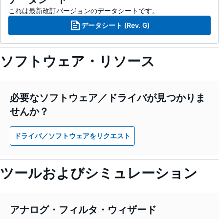
これは最新改訂バージョンのデータシートです。
データシート (Rev. G)
ソフトウェア・リソース
必要なソフトウェア／ドライバが見つかりま
せんか？
ドライバ／ソフトウェアをリクエスト
ツールおよびシミュレーション
アナログ・フィルタ・ウィザード