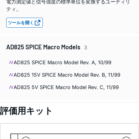
電力測定値と信号強度の標準単位を変換するユーティリ
ティ。
ツールを開く
AD825 SPICE Macro Models
3
AD825 SPICE Macro Model Rev. A, 10/99
AD825 15V SPICE Macro Model Rev. B, 11/99
AD825 5V SPICE Macro Model Rev. C, 11/99
評価用キット