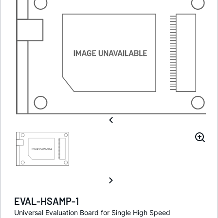
EVAL-HSAMP-1
Universal Evaluation Board for Single High Speed