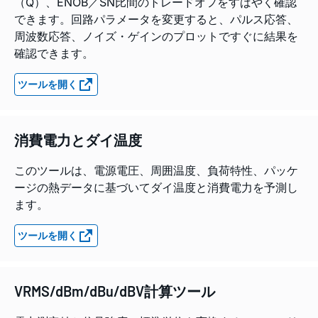
（Q）、ENOB／SN比間のトレードオフをすばやく確認
できます。回路パラメータを変更すると、パルス応答、
周波数応答、ノイズ・ゲインのプロットですぐに結果を
確認できます。
ツールを開く
消費電力とダイ温度
このツールは、電源電圧、周囲温度、負荷特性、パッケ
ージの熱データに基づいてダイ温度と消費電力を予測し
ます。
ツールを開く
VRMS/dBm/dBu/dBV計算ツール