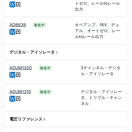
トゼロ、レールtoレール
出力
AD8639
オペアンプ、16V、デュ
製造中
アル、オートゼロ、レー
ルtoレール出力
デジタル・アイソレータ
2
ADUM1300
3チャンネル・デジタ
製造中
ル・アイソレータ
ADUM1310
デジタル・アイソレー
製造中
タ、トリプル・チャン
ネル
電圧リファレンス
6