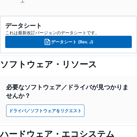
データシート
これは最新改訂バージョンのデータシートです。
データシート (Rev. J)
ソフトウェア・リソース
必要なソフトウェア／ドライバが見つかりま
せんか？
ドライバ／ソフトウェアをリクエスト
ハードウェア・エコシステム