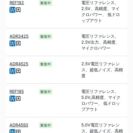
REF192
電圧リファレンス、
製造中
2.5V、高精度、マイ
クロパワー、 低ドロ
ップアウト
ADR3425
電圧リファレンス、
製造中
2.5V出力、高精度、
マイクロパワー
ADR4525
2.5V電圧リファレン
製造中
ス、超低ノイズ、高精
度
REF195
電圧リファレンス、
製造中
5.0V,高精度、マイク
ロパワー、 低ドロッ
プアウト
ADR4550
5.0V電圧リファレン
製造中
ス、超低ノイズ、高精