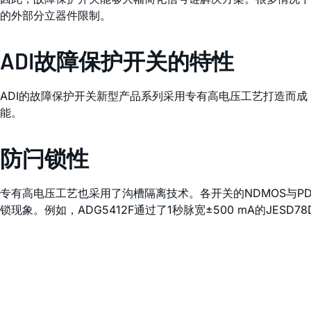
的外部分立器件限制。
ADI故障保护开关的特性
ADI的故障保护开关新型产品系列采用专有高电压工艺打造而成
能。
防闩锁性
专有高电压工艺也采用了沟槽隔离技术。各开关的NDMOS与
锁现象。例如，ADG5412F通过了1秒脉宽±500 mA的JES