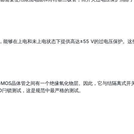
，能够在上电和未上电状态下提供高达±55 V的过电压保护。
PDMOS晶体管之间有一个绝缘氧化物层。因此，它与结隔离式
D78D闩锁测试，这是规范中最严格的测试。