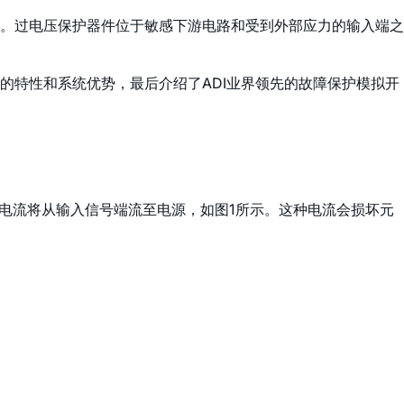
。过电压保护器件位于敏感下游电路和受到外部应力的输入端之
的特性和系统优势，最后介绍了ADI业界领先的故障保护模拟开
而且电流将从输入信号端流至电源，如图1所示。这种电流会损坏元