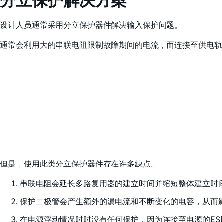
设计人员通常采用分立保护器件解决输入保护问题。
通常会利用大的串联电阻限制故障期间的电流，而连接至供电轨
但是，使用此类分立保护器件存在许多缺点。
串联电阻会延长多路复用器的建立时间并缩短整体建立时
保护二极管会产生额外的漏电流和不断变化的电容，从而
在电源浮动情况时时没有任何保护，因为连接至电源的ES