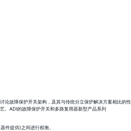
讨论故障保护开关架构，及其与传统分立保护解决方案相比的性
艺。ADI的故障保护开关和多路复用器新型产品系列
器件提供)之间进行权衡。