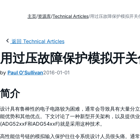
主页
资源库
Technical Articles
用过压故障保护模拟开关
返回 Technical Articles
用过压故障保护模拟开关
by
Paul O'Sullivan
2016-01-01
简介
设计具有鲁棒性的电子电路较为困难，通常会导致具有大量分立
能优势和其他优点。下文讨论了一种新型开关架构，以及提供业
(ADG52xxF和ADG54xxF)就是采用这种技术。
高性能信号链的模拟输入保护往往令系统设计人员很头痛。通常，