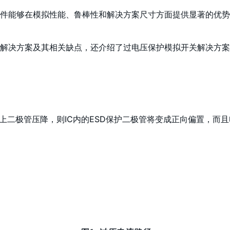
件能够在模拟性能、鲁棒性和解决方案尺寸方面提供显著的优势
解决方案及其相关缺点，还介绍了过电压保护模拟开关解决方案
个以上二极管压降，则IC内的ESD保护二极管将变成正向偏置，