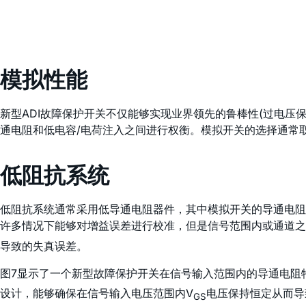
模拟性能
新型ADI故障保护开关不仅能够实现业界领先的鲁棒性(过电压
通电阻和低电容/电荷注入之间进行权衡。模拟开关的选择通常
低阻抗系统
低阻抗系统通常采用低导通电阻器件，其中模拟开关的导通电阻
许多情况下能够对增益误差进行校准，但是信号范围内或通道之
导致的失真误差。
图7显示了一个新型故障保护开关在信号输入范围内的导通电阻
设计，能够确保在信号输入电压范围内V
电压保持恒定从而导
GS