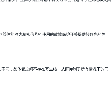
这些器件能够为精密信号链使用的故障保护开关提供较领先的性
开关不同，晶体管之间不存在寄生结，从而抑制了所有情况下的闩