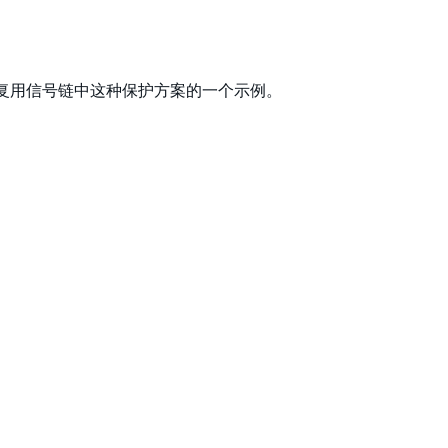
复用信号链中这种保护方案的一个示例。