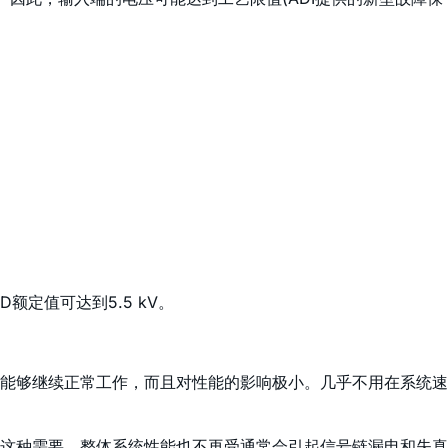
D额定值可达到5.5 kV。
能够继续正常工作，而且对性能的影响极小。几乎不用在系统速
这种需要。整体系统性能也不再受通常会引起信号链漏电和失真