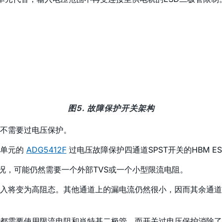
图5. 故障保护开关架构
常不需要过电压保护。
D单元的
ADG5412F
过电压故障保护四通道SPST开关的HBM ES
更严格的情况，可能仍然需要一个外部TVS或一个小型限流电阻。
入将变为高阻态。其他通道上的漏电流仍然很小，因而其余通道
都需要使用限流电阻和肖特基二极管，而开关过电压保护消除了