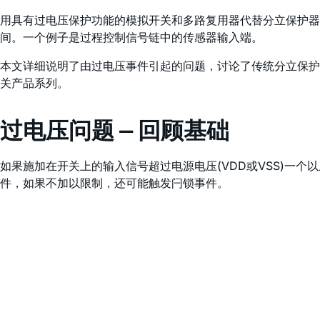
用具有过电压保护功能的模拟开关和多路复用器代替分立保护器
间。一个例子是过程控制信号链中的传感器输入端。
本文详细说明了由过电压事件引起的问题，讨论了传统分立保护
关产品系列。
过电压问题 — 回顾基础
如果施加在开关上的输入信号超过电源电压(VDD或VSS)一
件，如果不加以限制，还可能触发闩锁事件。