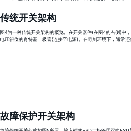
传统开关架构
图4为一种传统开关架构的概览。在开关器件(在图4的右侧)中
电压箝位的肖特基二极管(连接至电源)。在苛刻环境下，通常还
故障保护开关架构
故障保护开关架构如图5所示。输入端的ESD二极管用双向ES