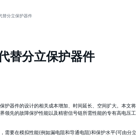
代替分立保护器件
代替分立保护器件
保护器件的设计的相关成本增加、时间延长、空间扩大。本文将
界领先的故障保护性能以及精密信号链所需性能的专有高电压工
需要在模拟性能(例如漏电阻和导通电阻)和保护水平(可由分立