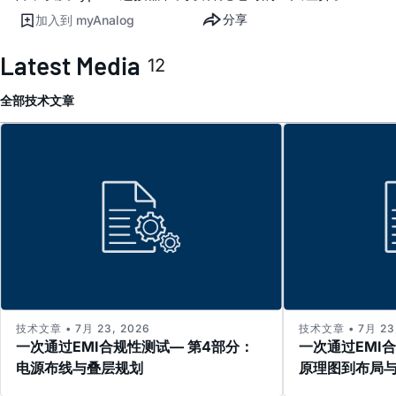
分享
加入到 myAnalog
Latest Media
12
全部
技术文章
技术文章 • 7月 23, 2026
技术文章 • 7月 23,
一次通过EMI合规性测试— 第4部分：
一次通过EMI
电源布线与叠层规划
原理图到布局