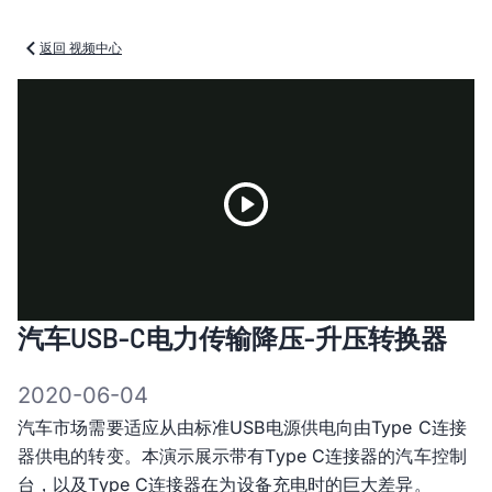
返回 视频中心
Play
汽车USB-C电力传输降压-升压转换器
Video
2020-06-04
汽车市场需要适应从由标准USB电源供电向由Type C连接
器供电的转变。本演示展示带有Type C连接器的汽车控制
台，以及Type C连接器在为设备充电时的巨大差异。