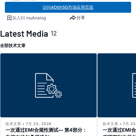
访问ADI的5G市场应用页面
分享
加入到 myAnalog
Latest Media
12
全部
技术文章
技术文章 • 7月 23, 2026
技术文章 • 7月 23,
一次通过EMI合规性测试— 第4部分：
一次通过EMI