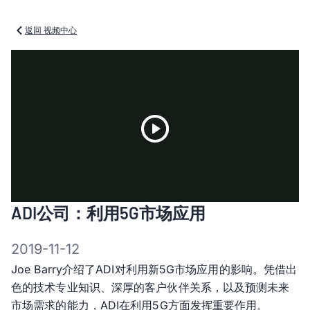
返回 视频中心
Play
ADI公司：利用5G市场应用
Video
2019-11-12
Joe Barry介绍了ADI对利用新5G市场应用的影响。凭借出
色的技术专业知识、深厚的客户伙伴关系，以及预测未来
市场需求的能力，ADI在利用5G方面发挥重要作用。