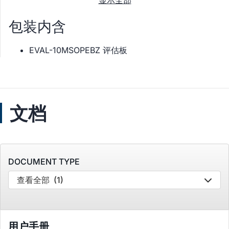
显示全部
包装内含
EVAL-10MSOPEBZ 评估板
文档
DOCUMENT TYPE
查看全部
(1)
用户手册