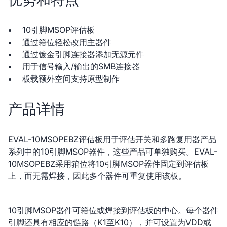
10引脚MSOP评估板
通过箝位轻松改用主器件
通过镀金引脚连接器添加无源元件
用于信号输入/输出的SMB连接器
板载额外空间支持原型制作
产品详情
EVAL-10MSOPEBZ评估板用于评估开关和多路复用器产品
系列中的10引脚MSOP器件，这些产品可单独购买。EVAL-
10MSOPEBZ采用箝位将10引脚MSOP器件固定到评估板
上，而无需焊接，因此多个器件可重复使用该板。
10引脚MSOP器件可箝位或焊接到评估板的中心。每个器件
引脚还具有相应的链路（K1至K10），并可设置为VDD或