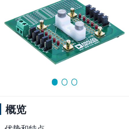
概览
优势和特点