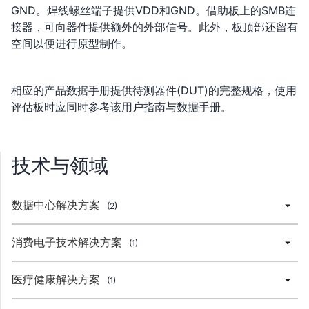
GND。焊线螺丝端子提供VDD和GND。借助板上的SMB连
接器，可向器件提供额外的外部信号。此外，板顶部还留有
空间以便进行原型制作。
相应的产品数据手册提供待测器件(DUT)的完整规格，使用
评估板时应同时参考该用户指南与数据手册。
技术与领域
数据中心解决方案
(2)
消费电子技术解决方案
(1)
医疗健康解决方案
(1)