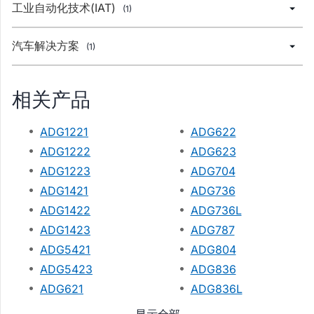
工业自动化技术(IAT)
(1)
汽车解决方案
(1)
相关产品
ADG1221
ADG622
ADG1222
ADG623
ADG1223
ADG704
ADG1421
ADG736
ADG1422
ADG736L
ADG1423
ADG787
ADG5421
ADG804
ADG5423
ADG836
ADG621
ADG836L