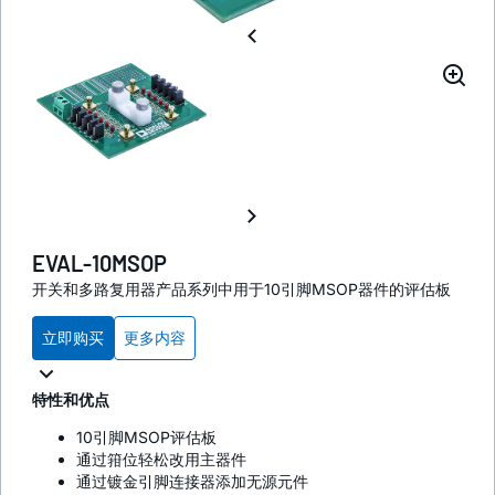
EVAL-10MSOP
开关和多路复用器产品系列中用于10引脚MSOP器件的评估板
立即购买
更多内容
特性和优点
10引脚MSOP评估板
通过箝位轻松改用主器件
通过镀金引脚连接器添加无源元件