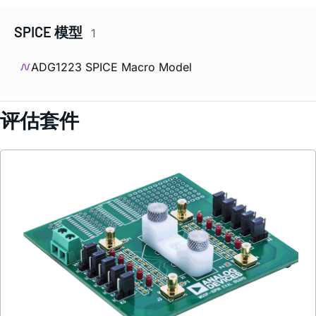
SPICE 模型
1
ADG1223 SPICE Macro Model
评估套件