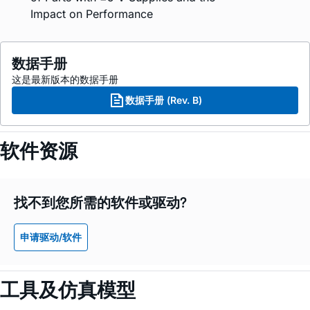
Impact on Performance
数据手册
这是最新版本的数据手册
数据手册 (Rev. B)
软件资源
找不到您所需的软件或驱动?
申请驱动/软件
工具及仿真模型