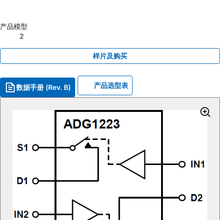
产品模型
2
样片及购买
产品选型表
数据手册 (Rev. B)