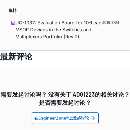
资料
UG-1037: Evaluation Board for 10-Lead
2016/8/24
MSOP Devices in the Switches and
Multiplexers Portfolio (Rev.0)
最新评论
需要发起讨论吗？ 没有关于 ADG1223的相关讨论？
是否需要发起讨论？
在EngineerZone®上发起讨论