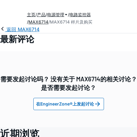
主页
产品
电源管理
电路监控器
MAX6714
MAX6714 样片及购买
返回 MAX6714
最新评论
需要发起讨论吗？ 没有关于 MAX6714的相关讨论？
是否需要发起讨论？
在EngineerZone®上发起讨论
近期浏览