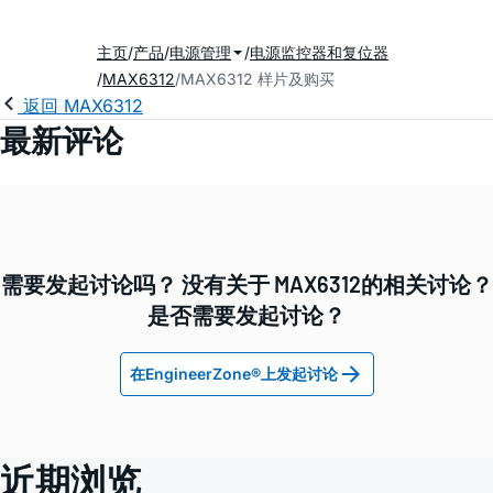
主页
产品
电源管理
电源监控器和复位器
MAX6312
MAX6312 样片及购买
返回 MAX6312
最新评论
需要发起讨论吗？ 没有关于 MAX6312的相关讨论？
是否需要发起讨论？
在EngineerZone®上发起讨论
近期浏览