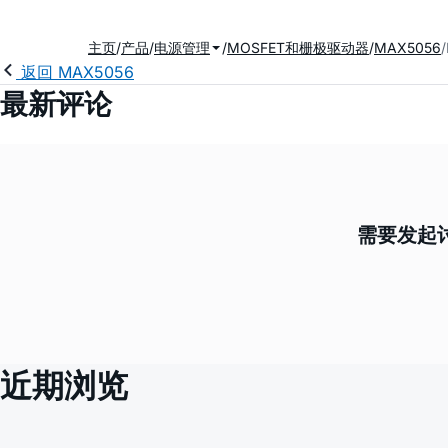
主页
产品
电源管理
MOSFET和栅极驱动器
MAX5056
返回 MAX5056
最新评论
需要发起讨
近期浏览