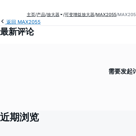
主页
产品
放大器
可变增益放大器
MAX2055
MAX20
返回 MAX2055
最新评论
需要发起讨
近期浏览