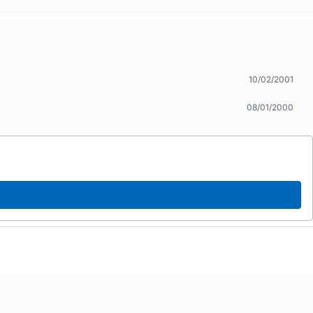
10/02/2001
08/01/2000