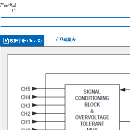
产品模型
14
产品选型表
数据手册 (Rev. 0)