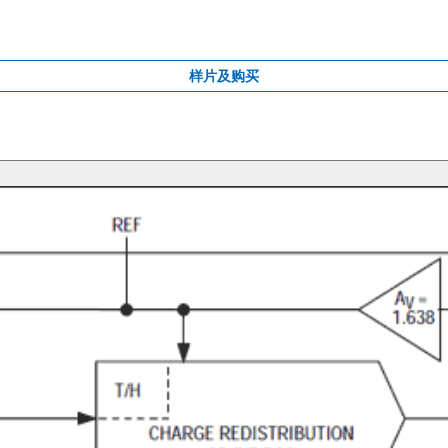
样片及购买