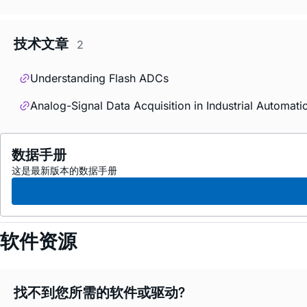
技术文章
2
Understanding Flash ADCs
Analog-Signal Data Acquisition in Industrial Automat
数据手册
这是最新版本的数据手册
软件资源
找不到您所需的软件或驱动?