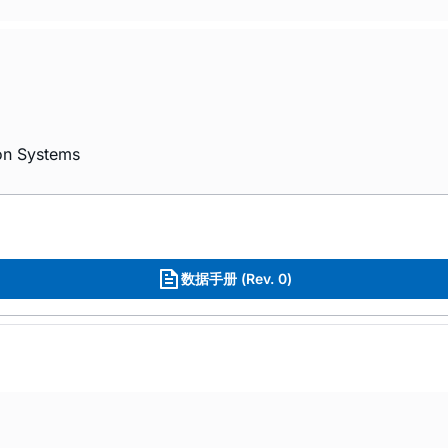
ion Systems
数据手册 (Rev. 0)