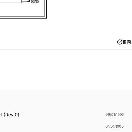
提问
t (Rev.0)
09/01/1995
01/01/1900