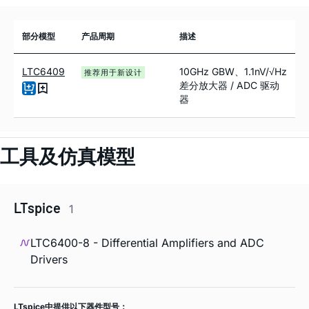
部分模型
产品周期
描述
LTC6409
10GHz GBW、1.1nV/√Hz
推荐用于新设计
差分放大器 / ADC 驱动
器
工具及仿真模型
LTspice
1
LTC6400-8 - Differential Amplifiers and ADC
Drivers
LTspice中提供以下器件型号：