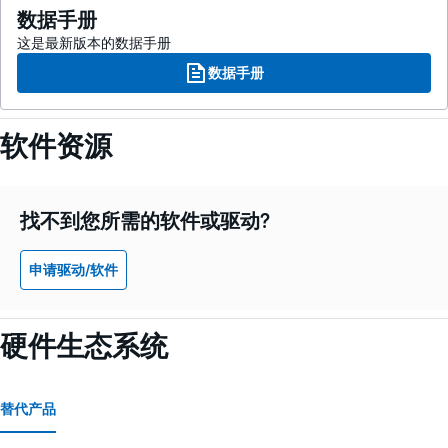
数据手册
这是最新版本的数据手册
数据手册
软件资源
找不到您所需的软件或驱动?
申请驱动/软件
硬件生态系统
替代产品