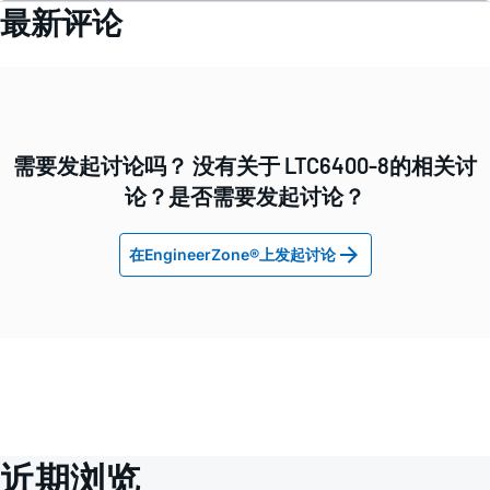
最新评论
需要发起讨论吗？ 没有关于 LTC6400-8的相关讨
论？是否需要发起讨论？
在EngineerZone®上发起讨论
近期浏览