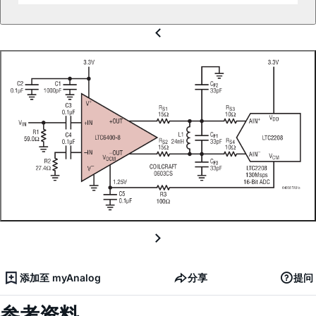
添加至 myAnalog
分享
提问
参考资料