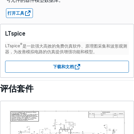
打开工具
LTspice
®
LTspice
是一款强大高效的免费仿真软件、原理图采集和波形观测
器，为改善模拟电路的仿真提供增强功能和模型。
下载和文档
评估套件