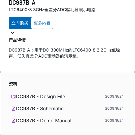
DC987B-A
LTC6400-8 3GHz全差分ADC驱动器演示电路
立即购买
更多内容
产品详情
DC987B-A：用于DC-300MHz的LTC6400-8 2.2GHz低噪
声、低失真差分ADC驱动器的演示板。
资料
DC987B - Design File
2009/9/24
DC987B - Schematic
2009/9/24
DC987B - Demo Manual
2009/9/24