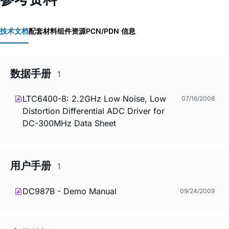
技术文档
配套材料
组件资源
PCN/PDN 信息
数据手册
1
LTC6400-8: 2.2GHz Low Noise, Low
07/16/2008
Distortion Differential ADC Driver for
DC-300MHz Data Sheet
用户手册
1
DC987B - Demo Manual
09/24/2009