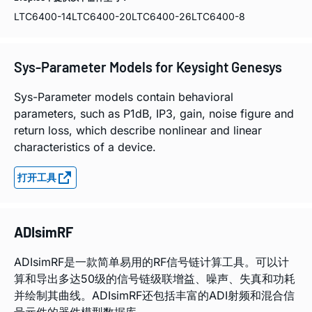
LTC6400-14
LTC6400-20
LTC6400-26
LTC6400-8
Sys-Parameter Models for Keysight Genesys
Sys-Parameter models contain behavioral
parameters, such as P1dB, IP3, gain, noise figure and
return loss, which describe nonlinear and linear
characteristics of a device.
打开工具
ADIsimRF
ADIsimRF是一款简单易用的RF信号链计算工具。可以计
算和导出多达50级的信号链级联增益、噪声、失真和功耗
并绘制其曲线。ADIsimRF还包括丰富的ADI射频和混合信
号元件的器件模型数据库。