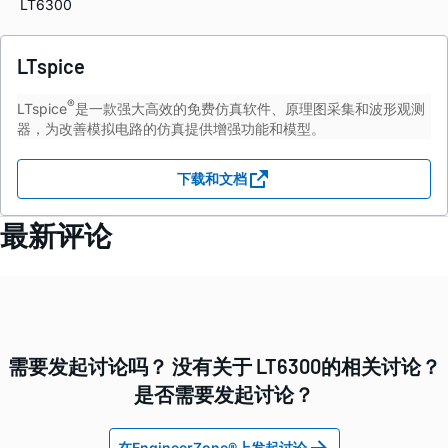
LT6300
LTspice
®
LTspice
是一款强大高效的免费仿真软件、原理图采集和波形观测
器，为改善模拟电路的仿真提供增强功能和模型。
下载和文档
最新评论
需要发起讨论吗？ 没有关于 LT6300的相关讨论？
是否需要发起讨论？
在EngineerZone®上发起讨论