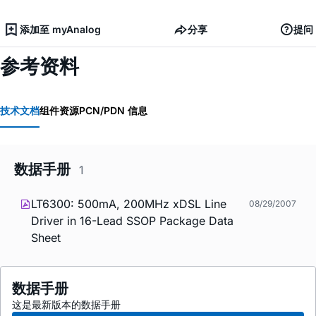
添加至 myAnalog
分享
提问
参考资料
技术文档
组件资源
PCN/PDN 信息
数据手册
1
LT6300: 500mA, 200MHz xDSL Line
08/29/2007
Driver in 16-Lead SSOP Package Data
Sheet
数据手册
这是最新版本的数据手册