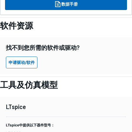
数据手册
软件资源
找不到您所需的软件或驱动?
申请驱动/软件
工具及仿真模型
LTspice
LTspice中提供以下器件型号：