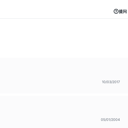
提问
10/03/2017
05/01/2004