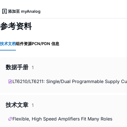
添加至 myAnalog
参考资料
技术文档
组件资源
PCN/PDN 信息
数据手册
1
LT6210/LT6211: Single/Dual Programmable Supply Cur
技术文章
1
Flexible, High Speed Amplifiers Fit Many Roles