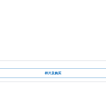
样片及购买