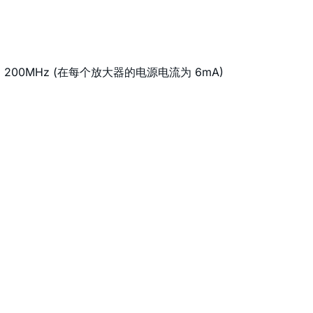
达 200MHz (在每个放大器的电源电流为 6mA)