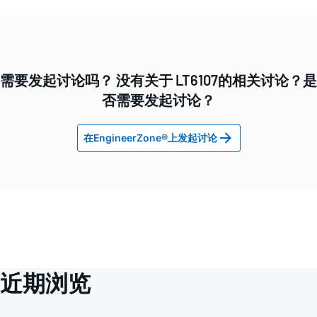
需要发起讨论吗？ 没有关于 LT6107的相关讨论？是
否需要发起讨论？
在EngineerZone®上发起讨论
近期浏览