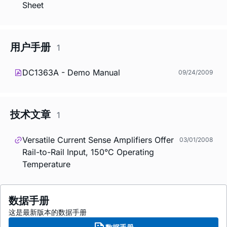
Sheet
用户手册
1
DC1363A - Demo Manual
09/24/2009
技术文章
1
Versatile Current Sense Amplifiers Offer
03/01/2008
Rail-to-Rail Input, 150°C Operating
Temperature
数据手册
这是最新版本的数据手册