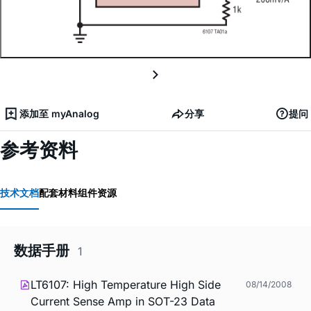
添加至 myAnalog
分享
提问
参考资料
技术文档
配套材料
组件资源
数据手册
1
LT6107: High Temperature High Side
08/14/2008
Current Sense Amp in SOT-23 Data