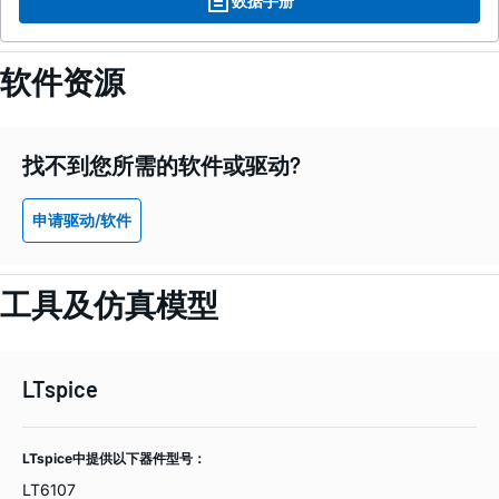
数据手册
软件资源
找不到您所需的软件或驱动?
申请驱动/软件
工具及仿真模型
LTspice
LTspice中提供以下器件型号：
LT6107