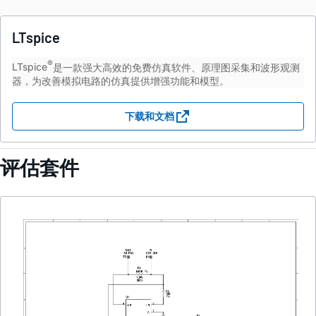
LTspice
®
LTspice
是一款强大高效的免费仿真软件、原理图采集和波形观测
器，为改善模拟电路的仿真提供增强功能和模型。
下载和文档
评估套件