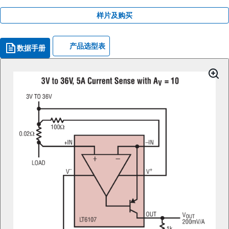
样片及购买
产品选型表
数据手册