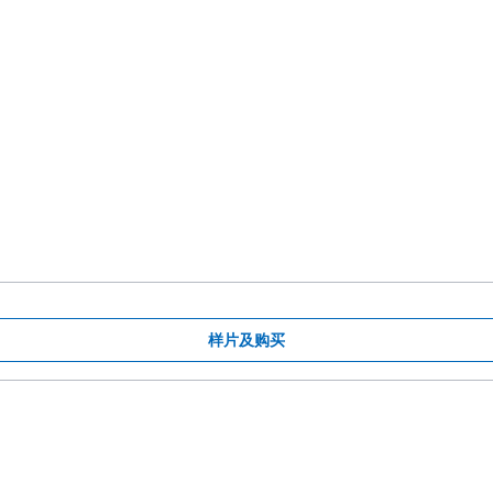
样片及购买