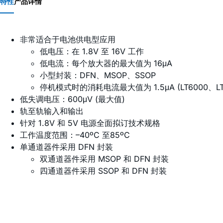
特性
产品详情
非常适合于电池供电型应用
低电压：在 1.8V 至 16V 工作
低电流：每个放大器的最大值为 16μA
小型封装：DFN、MSOP、SSOP
停机模式时的消耗电流最大值为 1.5μA (LT6000、LT6
低失调电压：600μV (最大值)
轨至轨输入和输出
针对 1.8V 和 5V 电源全面拟订技术规格
工作温度范围：–40ºC 至85ºC
单通道器件采用 DFN 封装
双通道器件采用 MSOP 和 DFN 封装
四通道器件采用 SSOP 和 DFN 封装