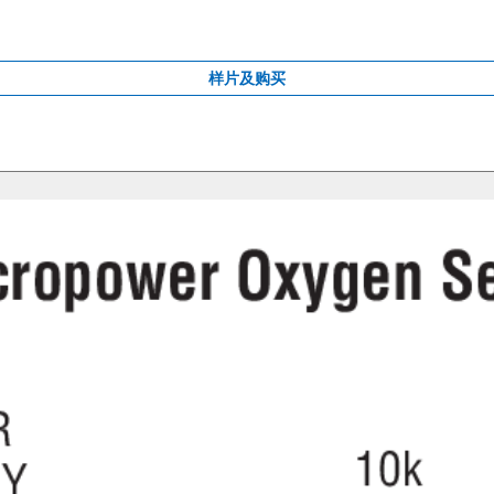
样片及购买