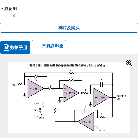
产品模型
8
样片及购买
产品选型表
数据手册