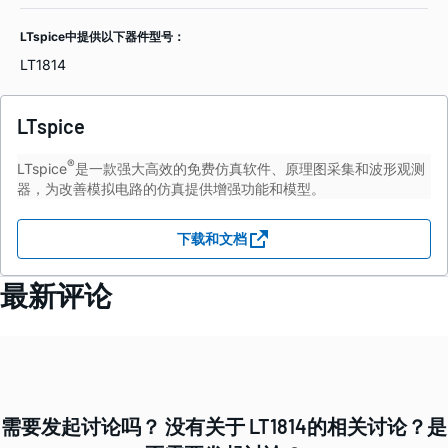
LTspice中提供以下器件型号：
LT1814
LTspice
®
LTspice
是一款强大高效的免费仿真软件、原理图采集和波形观测
器，为改善模拟电路的仿真提供增强功能和模型。
下载和文档
最新评论
需要发起讨论吗？ 没有关于 LT1814的相关讨论？是