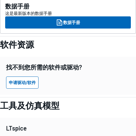
数据手册
这是最新版本的数据手册
数据手册
软件资源
找不到您所需的软件或驱动?
申请驱动/软件
工具及仿真模型
LTspice