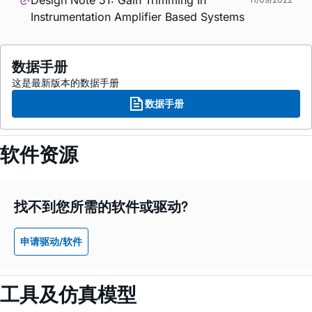
Instrumentation Amplifier Based Systems
数据手册
这是最新版本的数据手册
数据手册
软件资源
找不到您所需的软件或驱动?
申请驱动/软件
工具及仿真模型