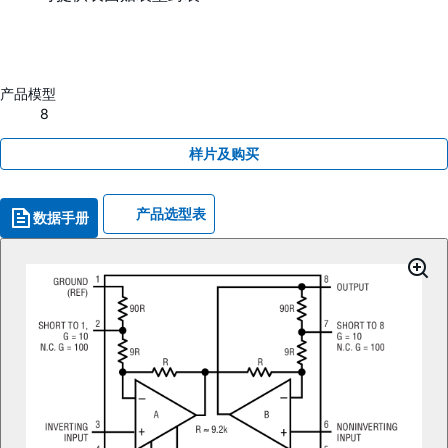
产品模型
8
样片及购买
产品选型表
数据手册