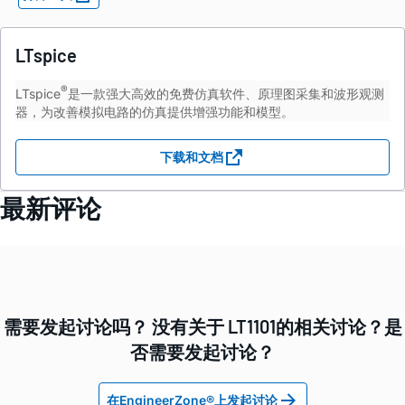
LTspice
®
LTspice
是一款强大高效的免费仿真软件、原理图采集和波形观测
器，为改善模拟电路的仿真提供增强功能和模型。
下载和文档
最新评论
需要发起讨论吗？ 没有关于 LT1101的相关讨论？是
否需要发起讨论？
在EngineerZone®上发起讨论