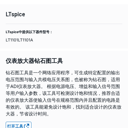
LTspice
LTspice中提供以下器件型号：
LT1101
LT1101A
仪表放大器钻石图工具
钻石图工具是一个网络应用程序，可生成特定配置的输出
电压范围与输入共模电压关系图，也被称为钻石图，适用
于ADI仪表放大器。 根据电源电压、增益和输入信号范围
等用户输入参数，该工具可检测设计饱和情况，推荐合适
的仪表放大器使输入信号在规格范围内并且配置的电路是
有效的。 该工具能避免设计饱和，找到适合设计的仪表放
大器，节省设计时间。
打开工具