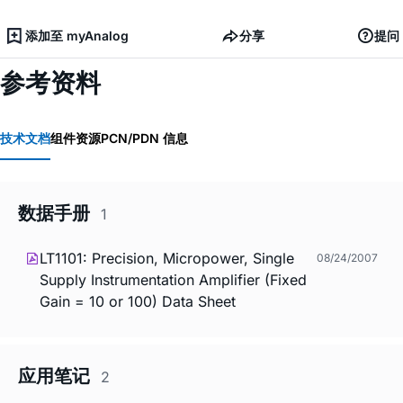
添加至 myAnalog
分享
提问
参考资料
技术文档
组件资源
PCN/PDN 信息
数据手册
1
LT1101: Precision, Micropower, Single
08/24/2007
Supply Instrumentation Amplifier (Fixed
Gain = 10 or 100) Data Sheet
应用笔记
2