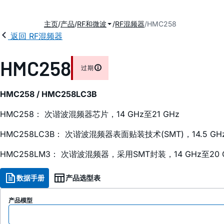
主页
产品
RF和微波
RF混频器
HMC258
返回 RF混频器
HMC258
过期
HMC258 / HMC258LC3B
HMC258： 次谐波混频器芯片，14 GHz至21 GHz
HMC258LC3B： 次谐波混频器表面贴装技术(SMT)，14.5 GHz至
HMC258LM3： 次谐波混频器，采用SMT封装，14 GHz至20 
数据手册
产品选型表
产品模型