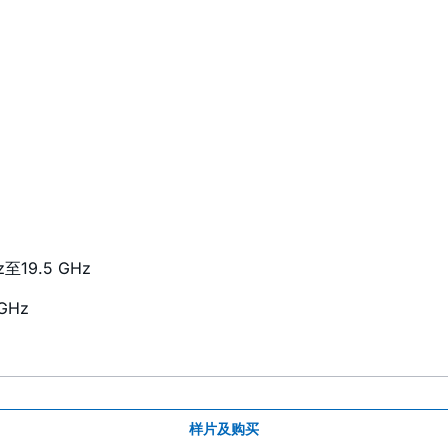
19.5 GHz
GHz
样片及购买