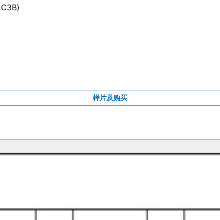
C3B)
样片及购买