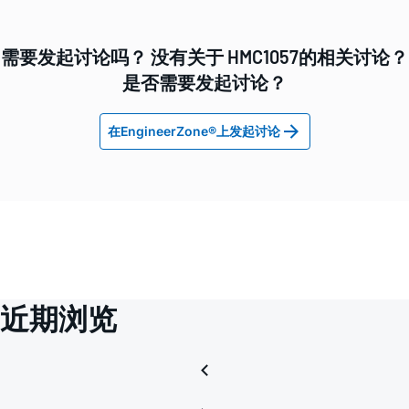
需要发起讨论吗？ 没有关于 HMC1057的相关讨论？
是否需要发起讨论？
在EngineerZone®上发起讨论
近期浏览