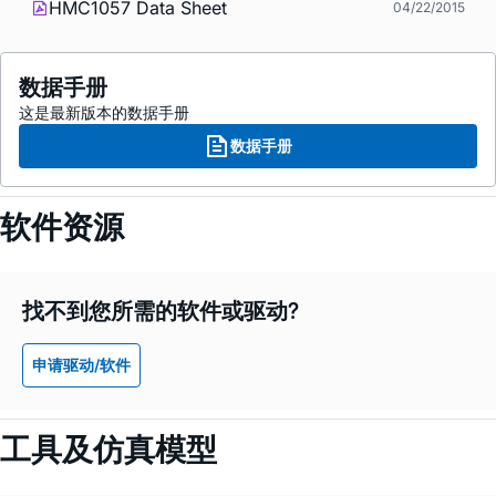
HMC1057 Data Sheet
04/22/2015
数据手册
这是最新版本的数据手册
数据手册
软件资源
找不到您所需的软件或驱动?
申请驱动/软件
工具及仿真模型