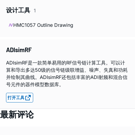
设计工具
1
HMC1057 Outline Drawing
ADIsimRF
ADIsimRF是一款简单易用的RF信号链计算工具。可以计
算和导出多达50级的信号链级联增益、噪声、失真和功耗
并绘制其曲线。ADIsimRF还包括丰富的ADI射频和混合信
号元件的器件模型数据库。
打开工具
最新评论