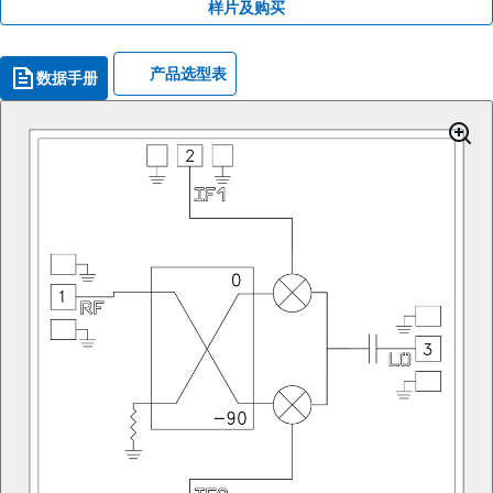
样片及购买
产品选型表
数据手册