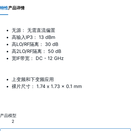
特性
产品详情
无源： 无需直流偏置
高输入IP3： 13 dBm
高LO/RF隔离： 30 dB
高2LO/RF隔离： 50 dB
宽IF带宽： DC - 12 GHz
上变频和下变频应用
裸片尺寸： 1.74 x 1.73 x 0.1 mm
产品模型
2