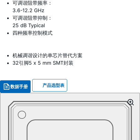
可调谐阻带频率：
3.6-12.2 GHz
可调谐阻带抑制：
25 dB Typical
四种频率控制模式
机械调谐设计的单芯片替代方案
32引脚5 x 5 mm SMT封装
产品选型表
数据手册