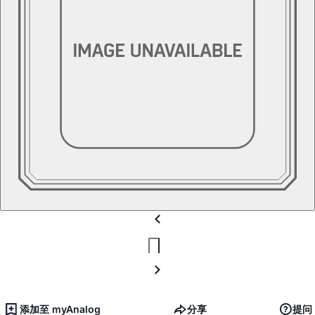
添加至 myAnalog
分享
提问