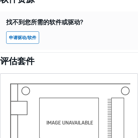
找不到您所需的软件或驱动?
申请驱动/软件
评估套件