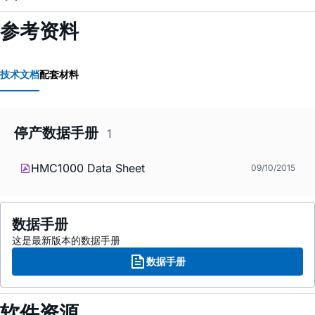
参考资料
技术文档
配套材料
停产数据手册
1
HMC1000 Data Sheet
09/10/2015
数据手册
这是最新版本的数据手册
数据手册
软件资源