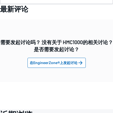
最新评论
需要发起讨论吗？ 没有关于 HMC1000的相关讨论？
是否需要发起讨论？
在EngineerZone®上发起讨论