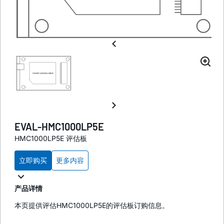
EVAL-HMC1000LP5E
HMC1000LP5E 评估板
立即购买
更多内容
产品详情
本页提供评估HMC1000LP5E的评估板订购信息。