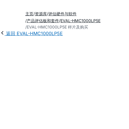
主页
资源库
评估硬件与软件
产品评估板和套件
EVAL-HMC1000LP5E
EVAL-HMC1000LP5E 样片及购买
返回 EVAL-HMC1000LP5E