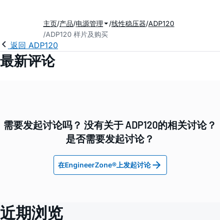
主页
产品
电源管理
线性稳压器
ADP120
ADP120 样片及购买
返回 ADP120
最新评论
需要发起讨论吗？ 没有关于 ADP120的相关讨论？
是否需要发起讨论？
在EngineerZone®上发起讨论
近期浏览