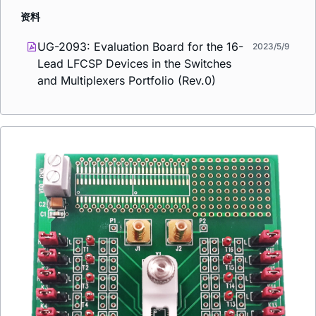
资料
UG-2093: Evaluation Board for the 16-
2023/5/9
Lead LFCSP Devices in the Switches
and Multiplexers Portfolio (Rev.0)