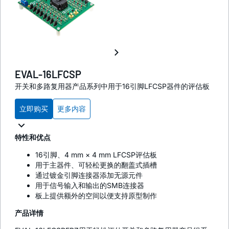
EVAL-16LFCSP
开关和多路复用器产品系列中用于16引脚LFCSP器件的评估板
立即购买
更多内容
特性和优点
16引脚、4 mm × 4 mm LFCSP评估板
用于主器件、可轻松更换的翻盖式插槽
通过镀金引脚连接器添加无源元件
用于信号输入和输出的SMB连接器
板上提供额外的空间以便支持原型制作
产品详情