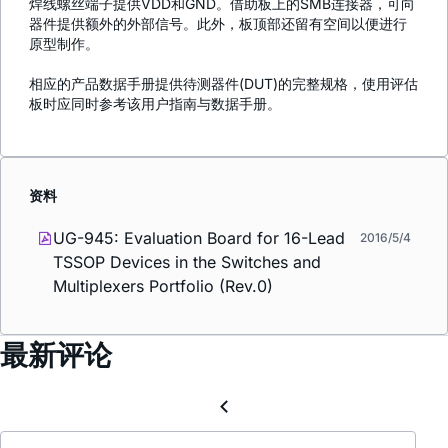
焊线螺丝端子提供VDD和GND。借助板上的SMB连接器，可向
器件提供额外的外部信号。此外，板顶部还留有空间以便进行
原型制作。
相应的产品数据手册提供待测器件(DUT)的完整规格，使用评估
板时应同时参考该用户指南与数据手册。
资料
UG-945: Evaluation Board for 16-Lead
2016/5/4
TSSOP Devices in the Switches and
Multiplexers Portfolio (Rev.0)
最新评论