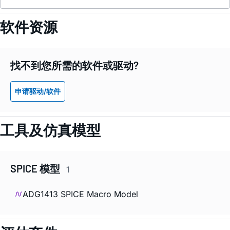
软件资源
找不到您所需的软件或驱动?
申请驱动/软件
工具及仿真模型
SPICE 模型
1
ADG1413 SPICE Macro Model