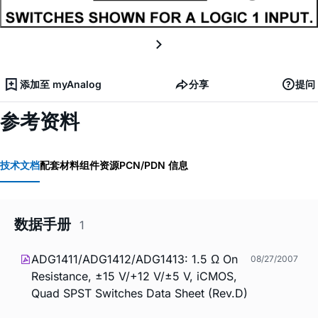
添加至 myAnalog
分享
提问
参考资料
技术文档
配套材料
组件资源
PCN/PDN 信息
数据手册
1
ADG1411/ADG1412/ADG1413: 1.5 Ω On
08/27/2007
Resistance, ±15 V/+12 V/±5 V, iCMOS,
Quad SPST Switches Data Sheet (Rev.D)