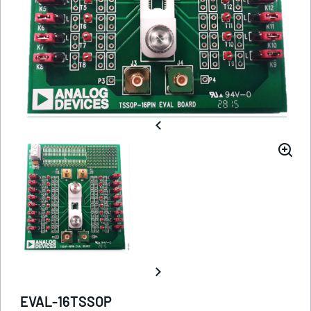
EVAL-16TSSOP