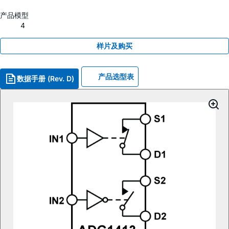
产品模型
4
样片及购买
产品选型表
数据手册 (Rev. D)